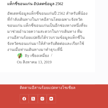
แท็กซี่ขอนแก่น อัปเดตข้อมูล 2562
อัพเดทข้อมูลแท็กซี่ขอนแก่นปี 2562 สำหรับพี่น้อง
ที่กำลังเดินทางในภาคอีสานโดยเฉพาะจังหวัด
ขอนแก่น แท็กซี่ขอนแก่นเป็นอีกช่องทางหนึ่งที่จะ
มาช่วยอำนวยความสะดวกในการเดินทาง ทีม
งานอีสานร้อยแปดจึงได้รวบรวมข้อมูลแท็กซี่ใน
จังหวัดขอนแก่นมาให้สำหรับติดต่อและเรียกใช้
งานเมื่อท่านเดินทางมาทำธุระที่นี่
By
เซียงเหมี่ยง
On
สิงหาคม 13, 2019
ติดตามอีสานร้อยแปดทางโซเชียล