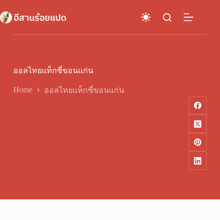
Skip
to
content
ออลไทยแท็กซี่ขอนแก่น
Home
ออลไทยแท็กซี่ขอนแก่น