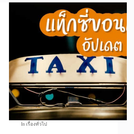
In
เรื่องทั่วไป