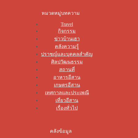
หมวดหมู่บทความ
Travel
กิจกรรม
ข่าวบ้านเฮา
คลังความรู้
ปราชญ์และบุคคลสำคัญ
ศิลปวัฒนธรรม
สถานที่
อาหารอีสาน
เกษตรอีสาน
เทศกาลและประเพณี
เที่ยวอีสาน
เรื่องทั่วไป
คลังข้อมูล