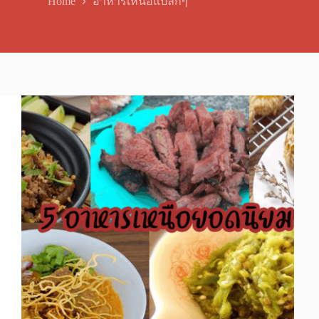
Home
อาหารเหนือแปลกๆ