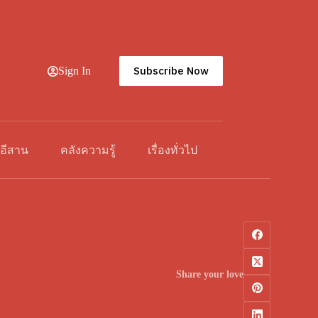
Subscribe Now
Sign In
วอีสาน
คลังความรู้
เรื่องทั่วไป
Share your love