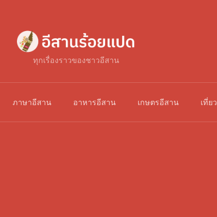
ทุกเรื่องราวของชาวอีสาน
ภาษาอีสาน
อาหารอีสาน
เกษตรอีสาน
เที่ย