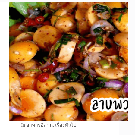
In
อาหารอีสาน
,
เรื่องทั่วไป