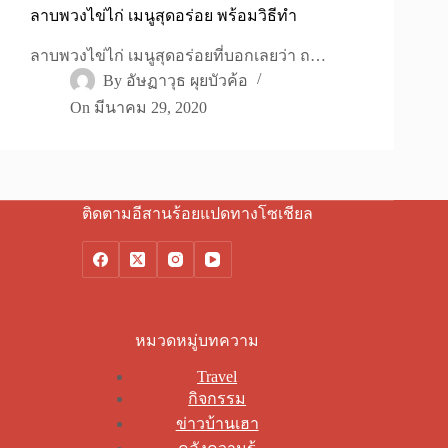
ลาบพวงไข่ไก่ เมนูสุดอร่อย พร้อมวิธีทำ
ลาบพวงไข่ไก่ เมนูสุดอร่อยที่บอกเลยว่า ถ…
By
อัษฏาวุธ ผุยบัวค้อ
On
มีนาคม 29, 2020
ติดตามอีสานร้อยแปดทางโซเชียล
หมวดหมู่บทความ
Travel
กิจกรรม
ข่าวบ้านเฮา