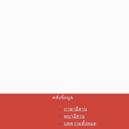
คลังข้อมูล
ภาษาอีสาน
ผญาอีสาน
บทความทั้งหมด