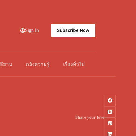
Subscribe Now
Sign In
วอีสาน
คลังความรู้
เรื่องทั่วไป
Share your love