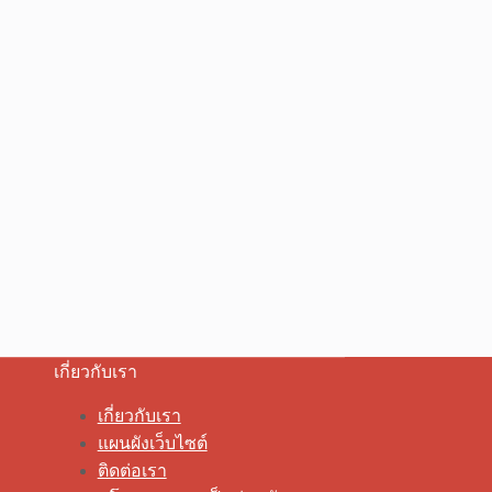
เกี่ยวกับเรา
เกี่ยวกับเรา
แผนผังเว็บไซต์
ติดต่อเรา