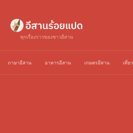
ทุกเรื่องราวของชาวอีสาน
ภาษาอีสาน
อาหารอีสาน
เกษตรอีสาน
เที่ย