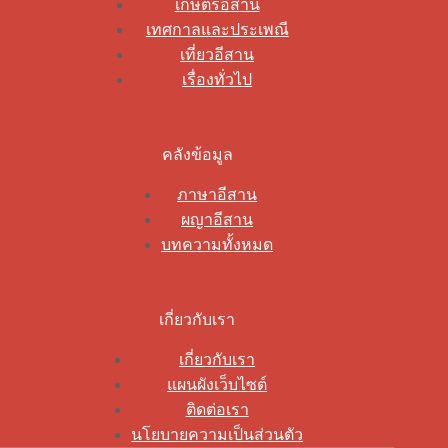
เกษตรอีสาน
เทศกาลและประเพณี
เที่ยวอีสาน
เรื่องทั่วไป
คลังข้อมูล
ภาษาอีสาน
ผญาอีสาน
บทความทั้งหมด
เกี่ยวกับเรา
เกี่ยวกับเรา
แผนผังเว็บไซต์
ติดต่อเรา
นโยบายความเป็นส่วนตัว