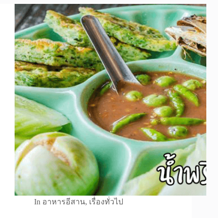
In
อาหารอีสาน
,
เรื่องทั่วไป