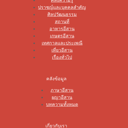
คลังความรู้
ปราชญ์และบุคคลสำคัญ
ศิลปวัฒนธรรม
สถานที่
อาหารอีสาน
เกษตรอีสาน
เทศกาลและประเพณี
เที่ยวอีสาน
เรื่องทั่วไป
คลังข้อมูล
ภาษาอีสาน
ผญาอีสาน
บทความทั้งหมด
เกี่ยวกับเรา