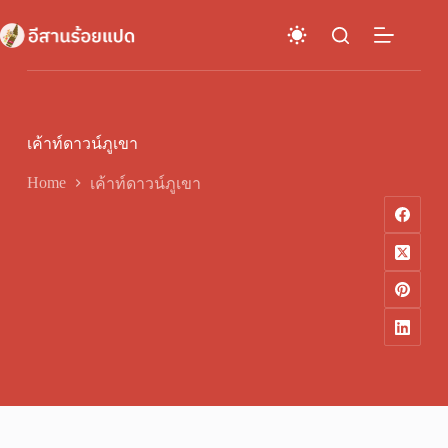
Skip
to
content
เค้าท์ดาวน์ภูเขา
Home
เค้าท์ดาวน์ภูเขา