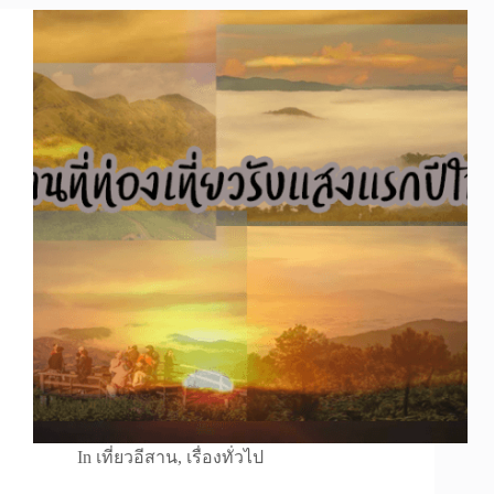
In
เที่ยวอีสาน
,
เรื่องทั่วไป