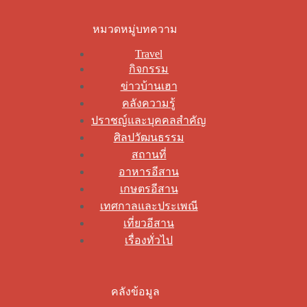
หมวดหมู่บทความ
Travel
กิจกรรม
ข่าวบ้านเฮา
คลังความรู้
ปราชญ์และบุคคลสำคัญ
ศิลปวัฒนธรรม
สถานที่
อาหารอีสาน
เกษตรอีสาน
เทศกาลและประเพณี
เที่ยวอีสาน
เรื่องทั่วไป
คลังข้อมูล