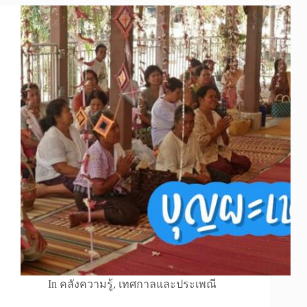
In
คลังความรู้
,
เทศกาลและประเพณี