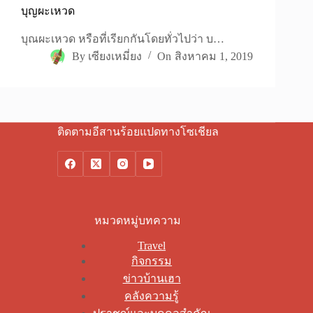
บุญผะเหวด
บุณผะเหวด หรือที่เรียกกันโดยทั่วไปว่า บ…
By
เซียงเหมี่ยง
On
สิงหาคม 1, 2019
ติดตามอีสานร้อยแปดทางโซเชียล
หมวดหมู่บทความ
Travel
กิจกรรม
ข่าวบ้านเฮา
คลังความรู้