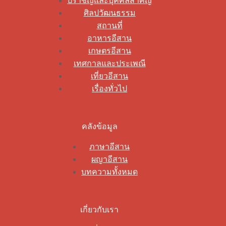
ปราชญ์และบุคคลสำคัญ
ศิลปวัฒนธรรม
สถานที่
อาหารอีสาน
เกษตรอีสาน
เทศกาลและประเพณี
เที่ยวอีสาน
เรื่องทั่วไป
คลังข้อมูล
ภาษาอีสาน
ผญาอีสาน
บทความทั้งหมด
เกี่ยวกับเรา