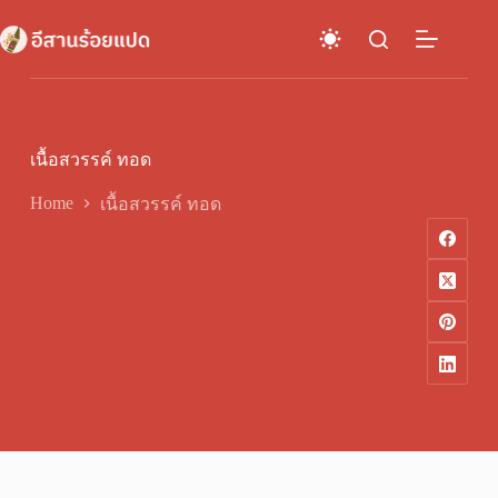
Skip
to
content
เนื้อสวรรค์ ทอด
Home
เนื้อสวรรค์ ทอด