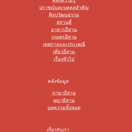
คลังความรู้
ปราชญ์และบุคคลสำคัญ
ศิลปวัฒนธรรม
สถานที่
อาหารอีสาน
เกษตรอีสาน
เทศกาลและประเพณี
เที่ยวอีสาน
เรื่องทั่วไป
คลังข้อมูล
ภาษาอีสาน
ผญาอีสาน
บทความทั้งหมด
เกี่ยวกับเรา