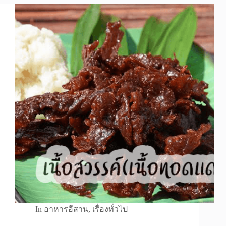
In
อาหารอีสาน
,
เรื่องทั่วไป