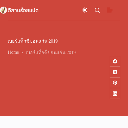
Skip
to
content
เบอร์แท็กซี่ขอนแก่น 2019
Home
เบอร์แท็กซี่ขอนแก่น 2019