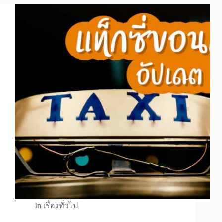
In
เรื่องทั่วไป