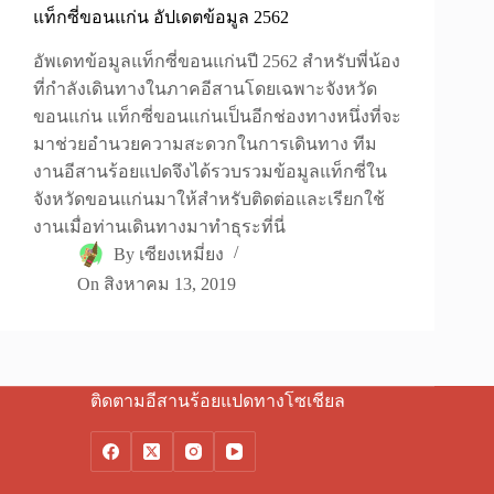
แท็กซี่ขอนแก่น อัปเดตข้อมูล 2562
อัพเดทข้อมูลแท็กซี่ขอนแก่นปี 2562 สำหรับพี่น้อง
ที่กำลังเดินทางในภาคอีสานโดยเฉพาะจังหวัด
ขอนแก่น แท็กซี่ขอนแก่นเป็นอีกช่องทางหนึ่งที่จะ
มาช่วยอำนวยความสะดวกในการเดินทาง ทีม
งานอีสานร้อยแปดจึงได้รวบรวมข้อมูลแท็กซี่ใน
จังหวัดขอนแก่นมาให้สำหรับติดต่อและเรียกใช้
งานเมื่อท่านเดินทางมาทำธุระที่นี่
By
เซียงเหมี่ยง
On
สิงหาคม 13, 2019
ติดตามอีสานร้อยแปดทางโซเชียล