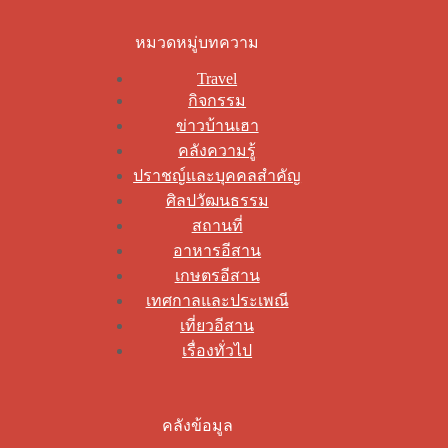
หมวดหมู่บทความ
Travel
กิจกรรม
ข่าวบ้านเฮา
คลังความรู้
ปราชญ์และบุคคลสำคัญ
ศิลปวัฒนธรรม
สถานที่
อาหารอีสาน
เกษตรอีสาน
เทศกาลและประเพณี
เที่ยวอีสาน
เรื่องทั่วไป
คลังข้อมูล