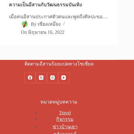
ความเป็นอีสานกับวัฒนธรรมบันเทิง
เมื่อคนอีสานประกาศตัวตนและพูดถึงศิลปะขอ…
By
เซียงเหมี่ยง
On
มิถุนายน 16, 2022
ติดตามอีสานร้อยแปดทางโซเชียล
หมวดหมู่บทความ
Travel
กิจกรรม
ข่าวบ้านเฮา