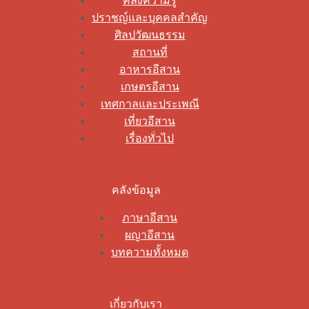
คลังความรู้
ปราชญ์และบุคคลสำคัญ
ศิลปวัฒนธรรม
สถานที่
อาหารอีสาน
เกษตรอีสาน
เทศกาลและประเพณี
เที่ยวอีสาน
เรื่องทั่วไป
คลังข้อมูล
ภาษาอีสาน
ผญาอีสาน
บทความทั้งหมด
เกี่ยวกับเรา