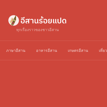
ทุกเรื่องราวของชาวอีสาน
ภาษาอีสาน
อาหารอีสาน
เกษตรอีสาน
เที่ย