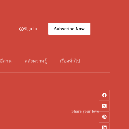
Subscribe Now
Sign In
วอีสาน
คลังความรู้
เรื่องทั่วไป
Share your love