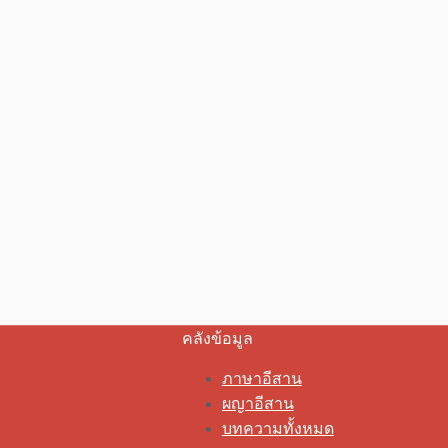
คลังข้อมูล
ภาษาอีสาน
ผญาอีสาน
บทความทั้งหมด