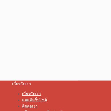
เกี่ยวกับเรา
เกี่ยวกับเรา
แผนผังเว็บไซต์
ติดต่อเรา