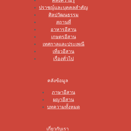
คลังความรู้
ปราชญ์และบุคคลสำคัญ
ศิลปวัฒนธรรม
สถานที่
อาหารอีสาน
เกษตรอีสาน
เทศกาลและประเพณี
เที่ยวอีสาน
เรื่องทั่วไป
คลังข้อมูล
ภาษาอีสาน
ผญาอีสาน
บทความทั้งหมด
เกี่ยวกับเรา