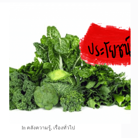
In
คลังความรู้
,
เรื่องทั่วไป