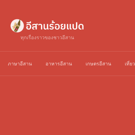
ทุกเรื่องราวของชาวอีสาน
ภาษาอีสาน
อาหารอีสาน
เกษตรอีสาน
เที่ย