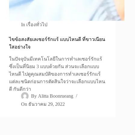
In
เรื่องทั่วไป
ไขข้อสงสัยเลเซอร์รักแร้ แบบไหนดี ที่ขาวเนียน
ใสอย่างใจ
ในปัจจุบันมีเทคโนโลยีในการทำเลเซอร์รักแร้
ซึ่งเป็นที่นิยม 3 แบบด้วยกัน ส่วนจะเลือกแบบ
ไหนดี ไปดูคุณสมบัติของการทำเลเซอร์รักแร้
แต่ละชนิดก่อนการตัดสินใจว่าจะเลือกแบบไหน
ดี กันดีกว่า
By
Alitta Boonrueang
On
ธันวาคม 29, 2022