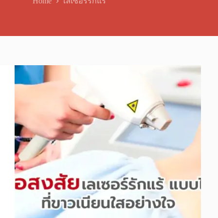
Home
เลเซอร์รักแร้