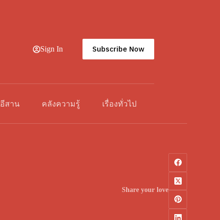
Subscribe Now
Sign In
วอีสาน
คลังความรู้
เรื่องทั่วไป
Share your love