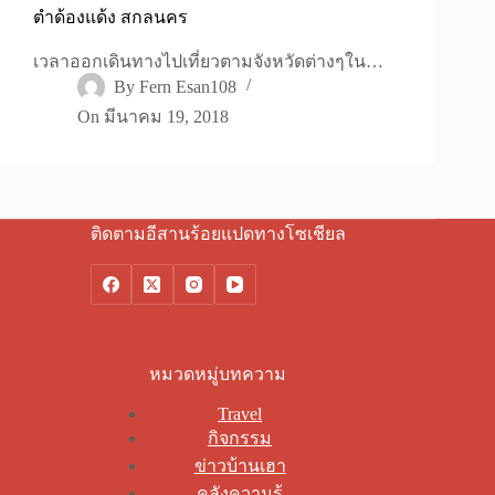
ตำด้องแด้ง สกลนคร
เวลาออกเดินทางไปเที่ยวตามจังหวัดต่างๆใน…
By
Fern Esan108
On
มีนาคม 19, 2018
ติดตามอีสานร้อยแปดทางโซเชียล
หมวดหมู่บทความ
Travel
กิจกรรม
ข่าวบ้านเฮา
คลังความรู้