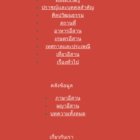
ปราชญ์และบุคคลสำคัญ
ศิลปวัฒนธรรม
สถานที่
อาหารอีสาน
เกษตรอีสาน
เทศกาลและประเพณี
เที่ยวอีสาน
เรื่องทั่วไป
คลังข้อมูล
ภาษาอีสาน
ผญาอีสาน
บทความทั้งหมด
เกี่ยวกับเรา