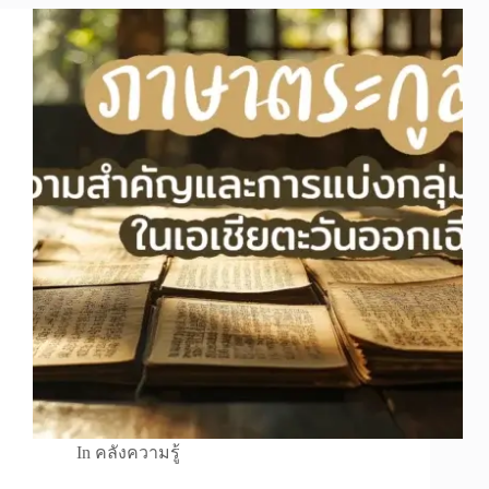
In
คลังความรู้