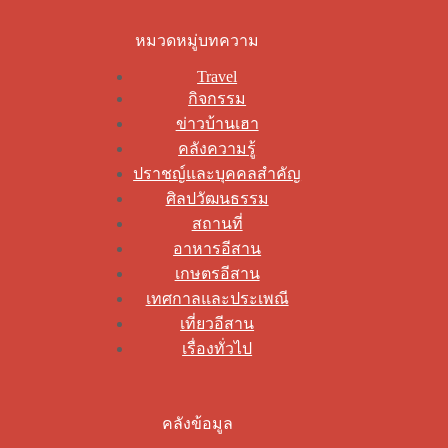
หมวดหมู่บทความ
Travel
กิจกรรม
ข่าวบ้านเฮา
คลังความรู้
ปราชญ์และบุคคลสำคัญ
ศิลปวัฒนธรรม
สถานที่
อาหารอีสาน
เกษตรอีสาน
เทศกาลและประเพณี
เที่ยวอีสาน
เรื่องทั่วไป
คลังข้อมูล