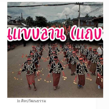
In
ศิลปวัฒนธรรม