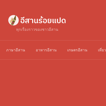
ทุกเรื่องราวของชาวอีสาน
ภาษาอีสาน
อาหารอีสาน
เกษตรอีสาน
เที่ย