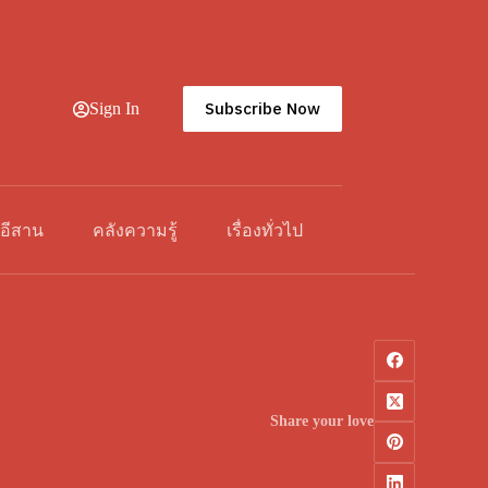
Subscribe Now
Sign In
วอีสาน
คลังความรู้
เรื่องทั่วไป
Share your love