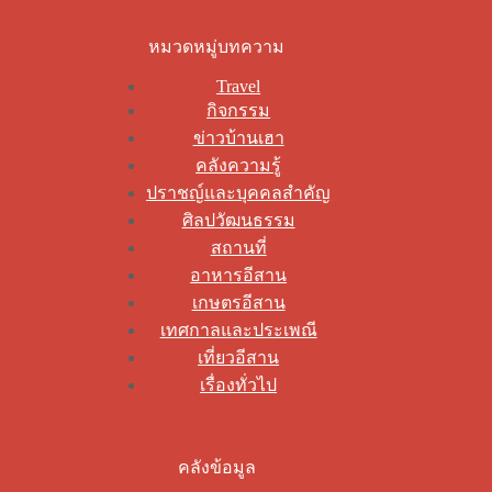
หมวดหมู่บทความ
Travel
กิจกรรม
ข่าวบ้านเฮา
คลังความรู้
ปราชญ์และบุคคลสำคัญ
ศิลปวัฒนธรรม
สถานที่
อาหารอีสาน
เกษตรอีสาน
เทศกาลและประเพณี
เที่ยวอีสาน
เรื่องทั่วไป
คลังข้อมูล