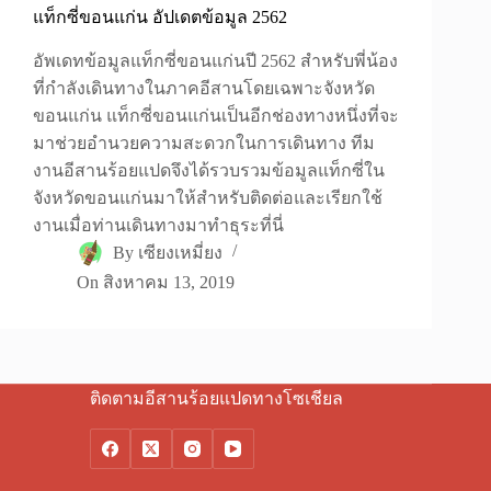
แท็กซี่ขอนแก่น อัปเดตข้อมูล 2562
อัพเดทข้อมูลแท็กซี่ขอนแก่นปี 2562 สำหรับพี่น้อง
ที่กำลังเดินทางในภาคอีสานโดยเฉพาะจังหวัด
ขอนแก่น แท็กซี่ขอนแก่นเป็นอีกช่องทางหนึ่งที่จะ
มาช่วยอำนวยความสะดวกในการเดินทาง ทีม
งานอีสานร้อยแปดจึงได้รวบรวมข้อมูลแท็กซี่ใน
จังหวัดขอนแก่นมาให้สำหรับติดต่อและเรียกใช้
งานเมื่อท่านเดินทางมาทำธุระที่นี่
By
เซียงเหมี่ยง
On
สิงหาคม 13, 2019
ติดตามอีสานร้อยแปดทางโซเชียล