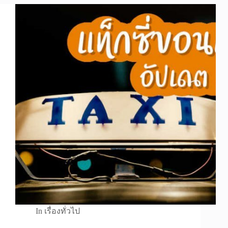
In
เรื่องทั่วไป