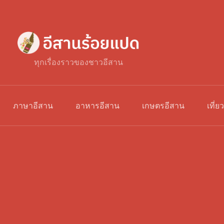
ทุกเรื่องราวของชาวอีสาน
ภาษาอีสาน
อาหารอีสาน
เกษตรอีสาน
เที่ย