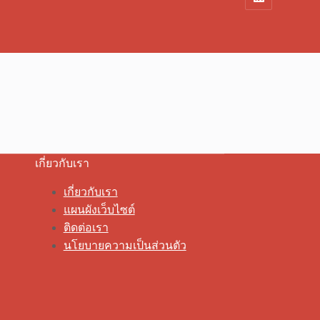
เกี่ยวกับเรา
เกี่ยวกับเรา
แผนผังเว็บไซต์
ติดต่อเรา
นโยบายความเป็นส่วนตัว