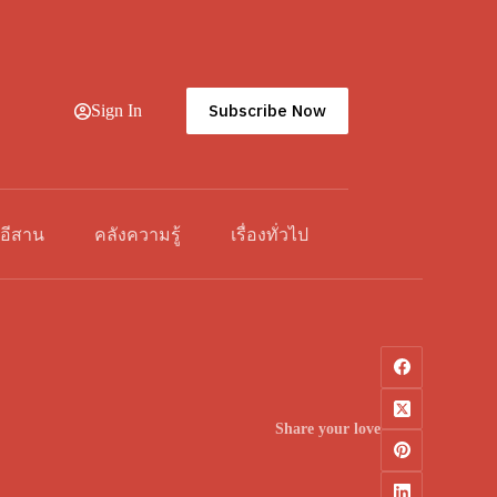
Subscribe Now
Sign In
วอีสาน
คลังความรู้
เรื่องทั่วไป
Share your love