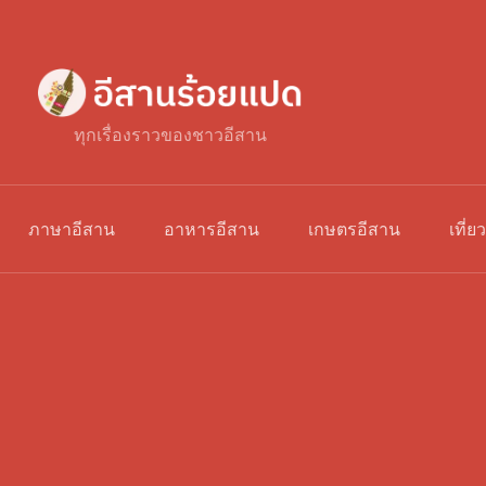
ทุกเรื่องราวของชาวอีสาน
ภาษาอีสาน
อาหารอีสาน
เกษตรอีสาน
เที่ย