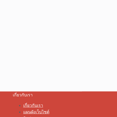
เกี่ยวกับเรา
เกี่ยวกับเรา
แผนผังเว็บไซต์