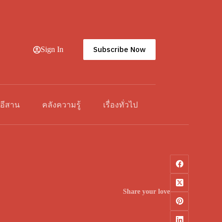
Subscribe Now
Sign In
วอีสาน
คลังความรู้
เรื่องทั่วไป
Share your love