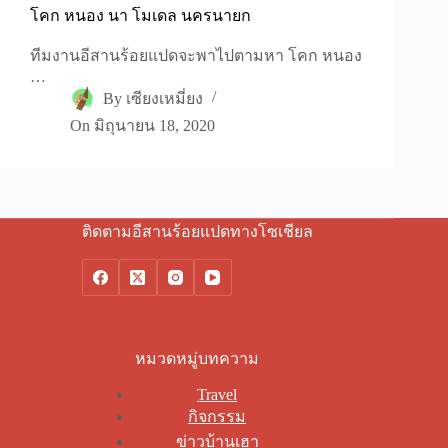
โคก หนอง นา โมเดล นครนายก
ทีมงานอีสานร้อยแปดจะพาไปตามหา โคก หนอง
…
By
เซียงเหมี่ยง
On
มิถุนายน 18, 2020
ติดตามอีสานร้อยแปดทางโซเชียล
หมวดหมู่บทความ
Travel
กิจกรรม
ข่าวบ้านเฮา