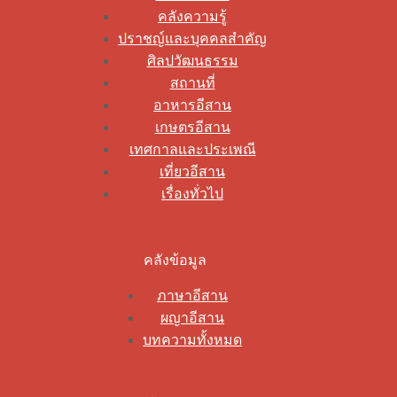
คลังความรู้
ปราชญ์และบุคคลสำคัญ
ศิลปวัฒนธรรม
สถานที่
อาหารอีสาน
เกษตรอีสาน
เทศกาลและประเพณี
เที่ยวอีสาน
เรื่องทั่วไป
คลังข้อมูล
ภาษาอีสาน
ผญาอีสาน
บทความทั้งหมด