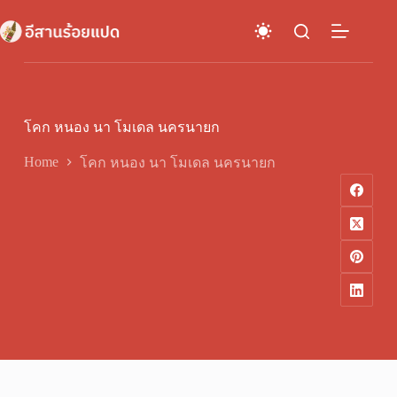
Skip
to
content
โคก หนอง นา โมเดล นครนายก
Home
โคก หนอง นา โมเดล นครนายก