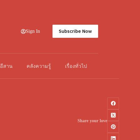
Subscribe Now
Sign In
วอีสาน
คลังความรู้
เรื่องทั่วไป
Share your love