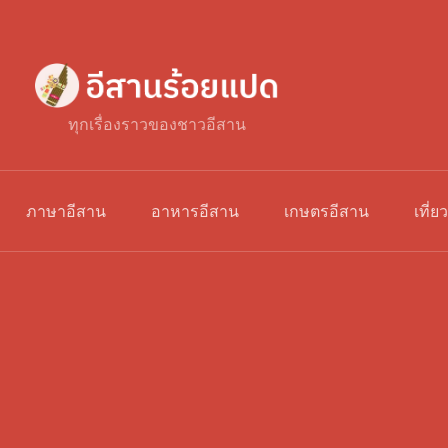
ทุกเรื่องราวของชาวอีสาน
ภาษาอีสาน
อาหารอีสาน
เกษตรอีสาน
เที่ย