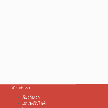
เกี่ยวกับเรา
เกี่ยวกับเรา
แผนผังเว็บไซต์