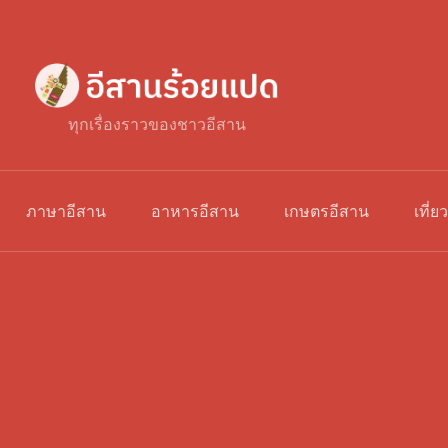
ทุกเรื่องราวของชาวอีสาน
ภาษาอีสาน
อาหารอีสาน
เกษตรอีสาน
เที่ย