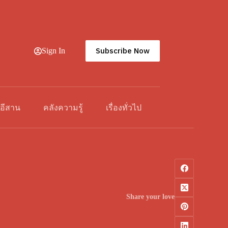
Subscribe Now
Sign In
วอีสาน
คลังความรู้
เรื่องทั่วไป
Share your love