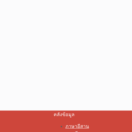
คลังข้อมูล
ภาษาอีสาน