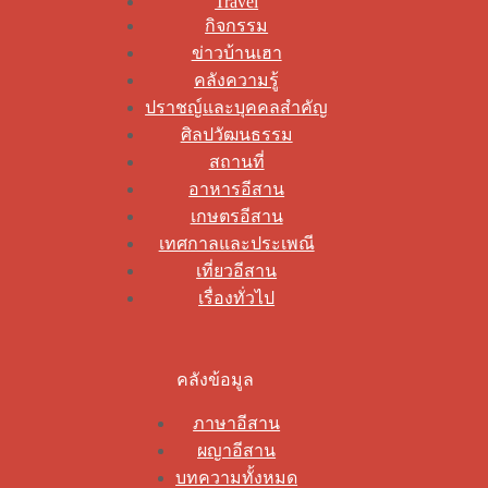
Travel
กิจกรรม
ข่าวบ้านเฮา
คลังความรู้
ปราชญ์และบุคคลสำคัญ
ศิลปวัฒนธรรม
สถานที่
อาหารอีสาน
เกษตรอีสาน
เทศกาลและประเพณี
เที่ยวอีสาน
เรื่องทั่วไป
คลังข้อมูล
ภาษาอีสาน
ผญาอีสาน
บทความทั้งหมด