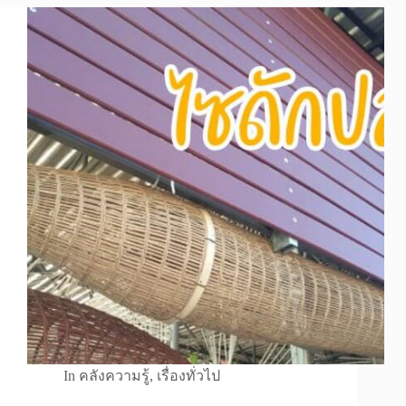
In
คลังความรู้
,
เรื่องทั่วไป