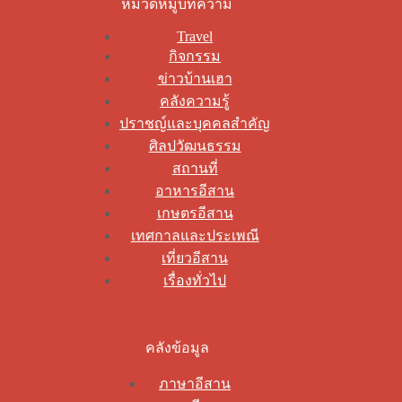
หมวดหมู่บทความ
Travel
กิจกรรม
ข่าวบ้านเฮา
คลังความรู้
ปราชญ์และบุคคลสำคัญ
ศิลปวัฒนธรรม
สถานที่
อาหารอีสาน
เกษตรอีสาน
เทศกาลและประเพณี
เที่ยวอีสาน
เรื่องทั่วไป
คลังข้อมูล
ภาษาอีสาน