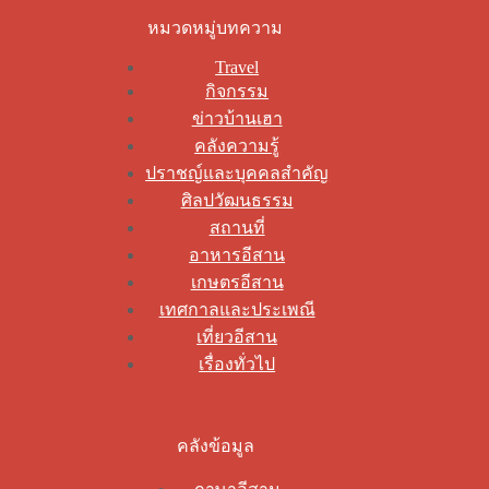
หมวดหมู่บทความ
Travel
กิจกรรม
ข่าวบ้านเฮา
คลังความรู้
ปราชญ์และบุคคลสำคัญ
ศิลปวัฒนธรรม
สถานที่
อาหารอีสาน
เกษตรอีสาน
เทศกาลและประเพณี
เที่ยวอีสาน
เรื่องทั่วไป
คลังข้อมูล