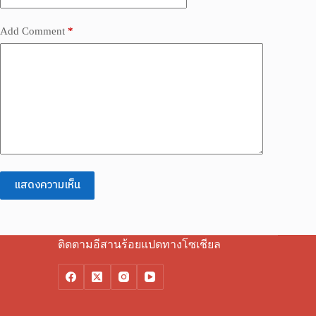
Add Comment
*
แสดงความเห็น
ติดตามอีสานร้อยแปดทางโซเชียล