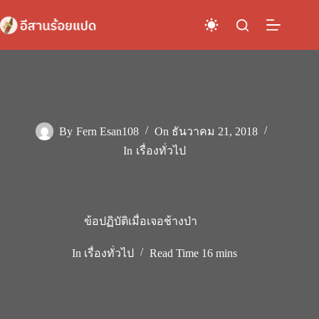
Skip
to
content
By
Fern Esan108
On
ธันวาคม 21, 2018
In
เรื่องทั่วไป
ข้อปฏิบัติเมื่อเจอช้างป่า
In
เรื่องทั่วไป
Read Time
16 mins