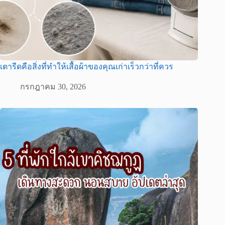
เตารีดคือสิ่งที่ทำให้เสื้อผ้าของคุณเก่าเร็วกว่าที่ควร
กรกฎาคม 30, 2026