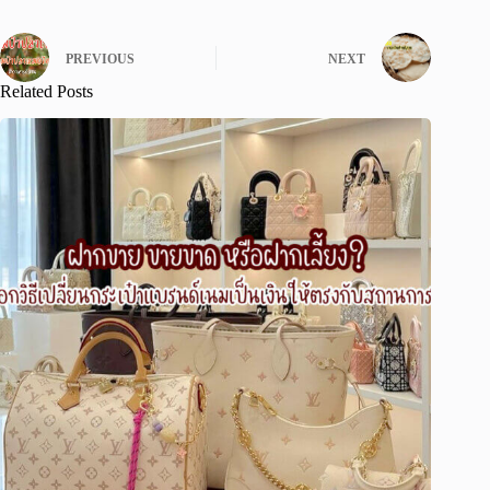
PREVIOUS
NEXT
Related Posts