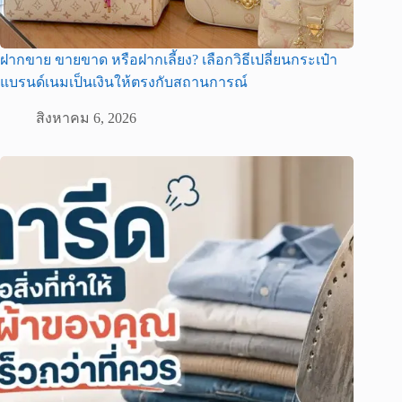
ฝากขาย ขายขาด หรือฝากเลี้ยง? เลือกวิธีเปลี่ยนกระเป๋า
แบรนด์เนมเป็นเงินให้ตรงกับสถานการณ์
สิงหาคม 6, 2026