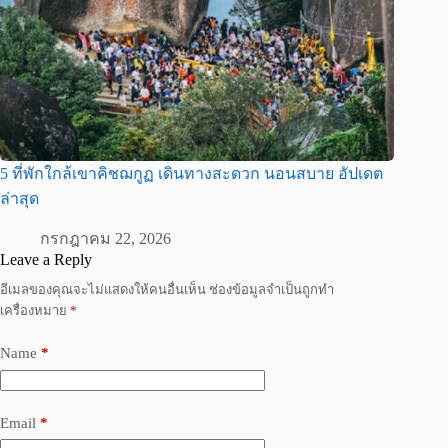
5 ที่พักใกล้เขาคิชฌกูฏ เดินทางสะดวก นอนสบาย อัปเดต
ล่าสุด
กรกฎาคม 22, 2026
Leave a Reply
อีเมลของคุณจะไม่แสดงให้คนอื่นเห็น
ช่องข้อมูลจำเป็นถูกทำ
เครื่องหมาย
*
Name
*
Email
*