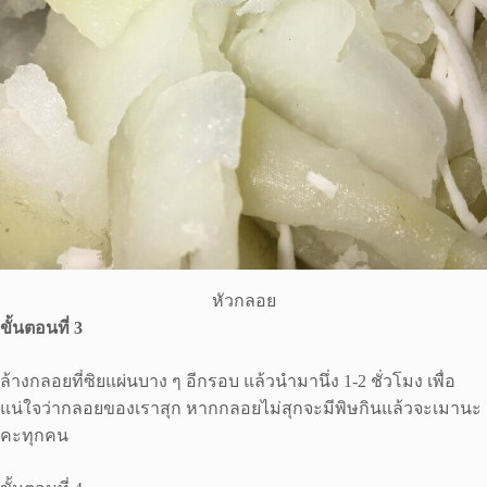
หัวกลอย
ขั้นตอนที่
3
ล้างกลอยที่ซิยแผ่นบาง ๆ อีกรอบ แล้วนำมานึ่ง 1-2 ชั่วโมง เพื่อ
แน่ใจว่ากลอยของเราสุก หากกลอยไม่สุกจะมีพิษกินแล้วจะเมานะ
คะทุกคน