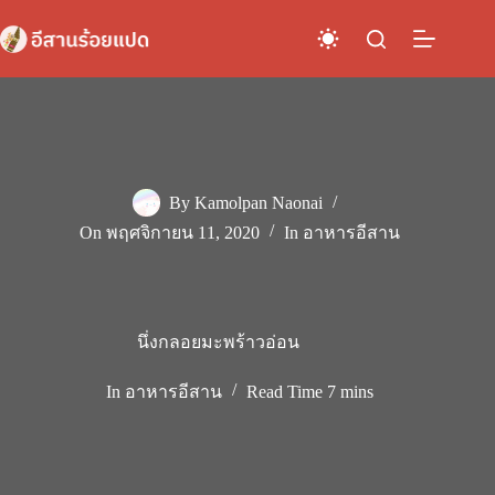
Skip
to
content
By
Kamolpan Naonai
On
พฤศจิกายน 11, 2020
In
อาหารอีสาน
นึ่งกลอยมะพร้าวอ่อน
In
อาหารอีสาน
Read Time
7 mins