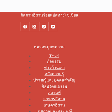
ติดตามอีสานร้อยแปดทางโซเชียล
หมวดหมู่บทความ
Travel
กิจกรรม
ข่าวบ้านเฮา
คลังความรู้
ปราชญ์และบุคคลสำคัญ
ศิลปวัฒนธรรม
สถานที่
อาหารอีสาน
เกษตรอีสาน
เทศกาลและประเพณี