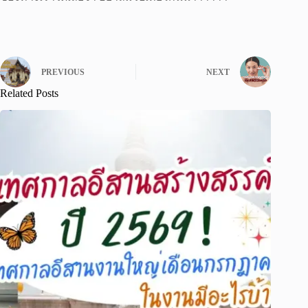
PREVIOUS
NEXT
Related Posts