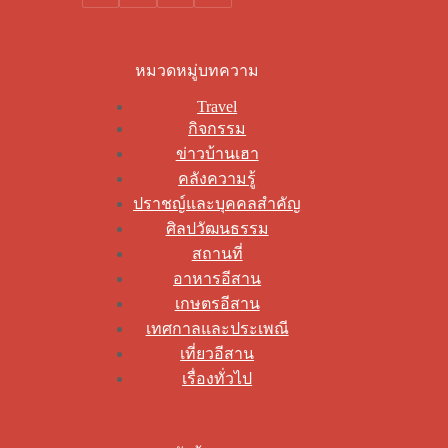
หมวดหมู่บทความ
Travel
กิจกรรม
ข่าวบ้านเฮา
คลังความรู้
ปราชญ์และบุคคลสำคัญ
ศิลปวัฒนธรรม
สถานที่
อาหารอีสาน
เกษตรอีสาน
เทศกาลและประเพณี
เที่ยวอีสาน
เรื่องทั่วไป