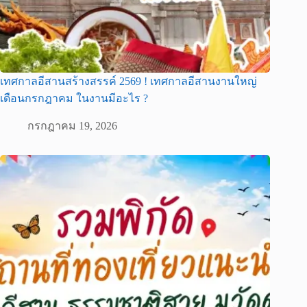
เทศกาลอีสานสร้างสรรค์ 2569 ! เทศกาลอีสานงานใหญ่
เดือนกรกฎาคม ในงานมีอะไร ?
กรกฎาคม 19, 2026