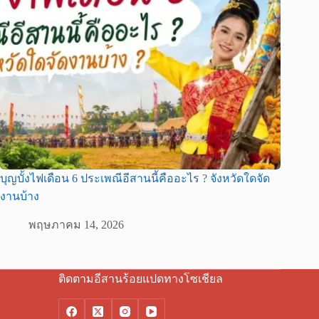
บุญบั้งไฟเดือน 6 ประเพณีอีสานนี้คืออะไร ? จังหวัดใดจัด
งานบ้าง
พฤษภาคม 14, 2026
ติดตามอีสานร้อยแปดทางโซเชียล