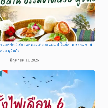
รวมพิกัด 5 สถานที่ท่องเที่ยวแนะนำ! ในอีสาน ธรรมชาติ
สวย มูวัดดัง
มิถุนายน 11, 2026