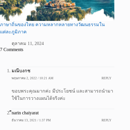
ภาษาถิ่นของไทย ความหลากหลายทางวัฒนธรรมใน
แต่ละภูมิภาค
ตุลาคม 11, 2024
7 Comments
มณีบงกช
พฤษภาคม 2, 2022 / 10:21 AM
REPLY
ขอบพระคุณมากค่ะ มีประโยชน์ และสามารถนำมา
ใช้ในการวางแผนได้จริงค่ะ
ืnarin chaiyarat
ธันวาคม 13, 2021 / 1:37 PM
REPLY