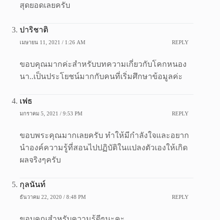
สุดยอดเลยครับ
ปาริชาติ
เมษายน 11, 2021 / 1:26 AM
REPLY
ขอบคุณมากค่ะสำหรับบทความเกี่ยวกับโคกหนอง
นา..เป็นประโยชน์มากกับคนที่เริ่มศึกษาข้อมูลค่ะ
เฟธ
มกราคม 5, 2021 / 9:53 PM
REPLY
ขอบพระคุณมากเลยครับ ทำให้มีกำลังใจและอยาก
นำองค์ความรู้ที่สอนไปปฏิบัติในแปลงตัวเองให้เกิด
ผลจริงๆครับ
กุลนันท์
ธันวาคม 22, 2020 / 8:48 PM
REPLY
ขอบคุณสำหรับความรู้ดีๆนะคะ