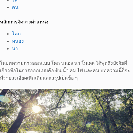
คน
หลักการจัดวางตำแหน่ง
โคก
หนอง
นา
ในบทความการออกแบบ โคก หนอง นา โมเดล ได้พูดถึงปัจจัยที่
เกี่ยวข้อในการออกแบบคือ ดิน น้ำ ลม ไฟ และคน บทความนี้ก็จะ
มีรายละเอียดเพิ่มเติมและสรุปเป็นข้อ ๆ