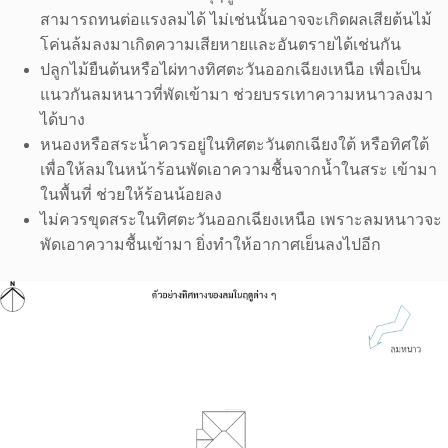
สามารถทนต่อแรงลมได้ ไม่เช่นนั้นอาจจะเกิดผลเสียต้นไม้
โค่นล้มลงมาเกิดความเสียหายและอันตรายได้เช่นกัน
ปลูกไม้ยืนต้นหรือไผ่ทางทิศตะวันออกเฉียงเหนือ เพื่อเป็น
แนวกันลมหนาวที่พัดเข้ามา ช่วยบรรเทาความหนาวลงมา
ได้บาง
หนองหรือสระน้ำควรอยู่ในทิศตะวันตกเฉียงใต้ หรือทิศใต้
เพื่อให้ลมในหน้าร้อนพัดเอาความชื้นจากน้ำในสระ เข้ามา
ในพื้นที่ ช่วยให้ร้อนน้อยลง
ไม่ควรขุดสระในทิศตะวันออกเฉียงเหนือ เพราะลมหนาวจะ
พัดเอาความชื้นเข้ามา ยิ่งทำให้อากาศเย็นลงไปอีก