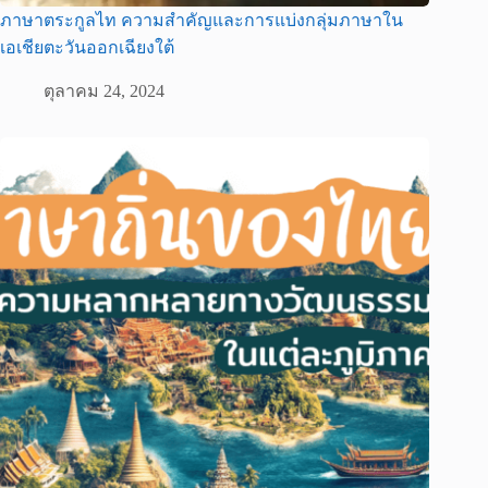
ภาษาตระกูลไท ความสำคัญและการแบ่งกลุ่มภาษาใน
เอเชียตะวันออกเฉียงใต้
ตุลาคม 24, 2024