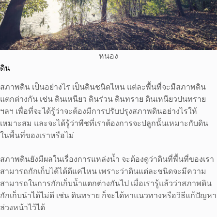
หนอง
ดิน
สภาพดิน เป็นอย่างไร เป็นดินชนิดไหน แต่ละพื้นที่จะมีสภาพดิน
แตกต่างกัน เช่น ดินเหนียว ดินร่วน ดินทราย ดินเหนียวปนทราย
ฯลฯ เพื่อที่จะได้รู้ว่าจะต้องมีการปรับปรุงสภาพดินอย่างไรให้
เหมาะสม และจะได้รู้ว่าพืชที่เราต้องการจะปลูกนั้นเหมาะกับดิน
ในพื้นที่ของเราหรือไม่
สภาพดินยังมีผลในเรื่องการแหล่งน้ำ จะต้องดูว่าดินที่พื้นที่ของเรา
สามารถกักเก็บได้ได้ดีแค่ไหน เพราะว่าดินแต่ละชนิดจะมีความ
สามารถในการกักเก็บน้ำแตกต่างกันไป เมื่อเรารู้แล้วว่าสภาพดิน
กักเก็บนำได้ไม่ดี เช่น ดินทราย ก็จะได้หาแนวทางหรือวิธีแก้ปัญหา
ล่วงหน้าไว้ได้