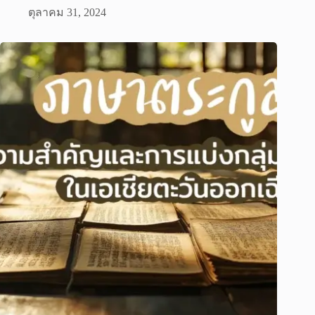
ตุลาคม 31, 2024