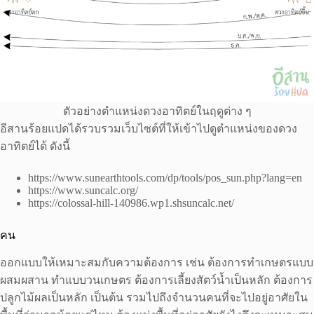
ตัวอย่างตำแหน่งดวงอาทิตย์ในฤดูต่าง ๆ
อีสานร้อยแปดได้รวบรวมเว็บไซต์ที่ให้เข้าไปดูตำแหน่งของดวง
อาทิตย์ได้ ดังนี้
https://www.sunearthtools.com/dp/tools/pos_sun.php?lang=en
https://www.suncalc.org/
https://colossal-hill-140986.wp1.shsuncalc.net/
คน
ออกแบบให้เหมาะสมกับความต้องการ เช่น ต้องการทำเกษตรแบบ
ผสมผสาน ทำแบบวนเกษตร ต้องการเลี้ยงสัตว์น้ำเป็นหลัก ต้องการ
ปลูกไม้ผลเป็นหลัก เป็นต้น รวมไปถึงจำนวนคนที่จะไปอยู่อาศัยใน