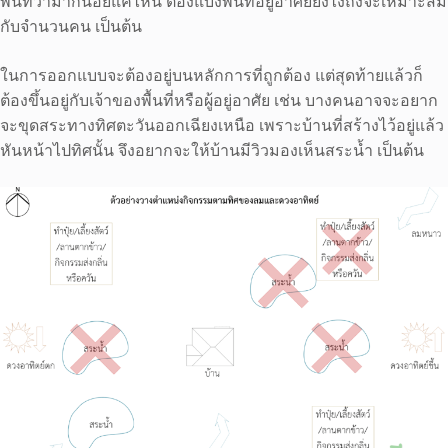
พื้นที่ว่ามากน้อยแค่ไหน ต้องแบ่งพื้นที่อยู่อาศัยยังไงถึงจะเหมาะสม
กับจำนวนคน เป็นต้น
ในการออกแบบจะต้องอยู่บนหลักการที่ถูกต้อง แต่สุดท้ายแล้วก็
ต้องขึ้นอยู่กับเจ้าของพื้นที่หรือผู้อยู่อาศัย เช่น บางคนอาจจะอยาก
จะขุดสระทางทิศตะวันออกเฉียงเหนือ เพราะบ้านที่สร้างไว้อยู่แล้ว
หันหน้าไปทิศนั้น จึงอยากจะให้บ้านมีวิวมองเห็นสระน้ำ เป็นต้น