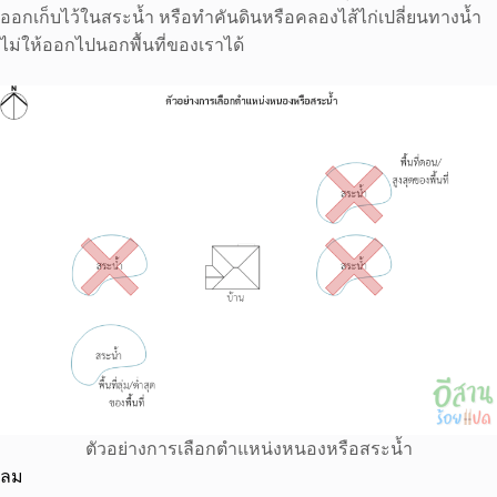
ออกเก็บไว้ในสระน้ำ หรือทำคันดินหรือคลองไส้ไก่เปลี่ยนทางน้ำ
ไม่ให้ออกไปนอกพื้นที่ของเราได้
ตัวอย่างการเลือกตำแหน่งหนองหรือสระน้ำ
ลม