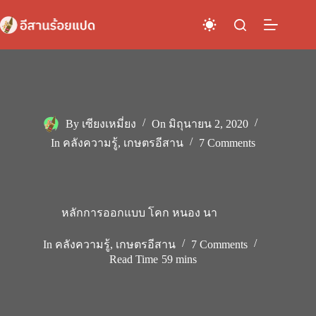
Skip
to
content
By
เซียงเหมี่ยง
On
มิถุนายน 2, 2020
In
คลังความรู้
,
เกษตรอีสาน
7 Comments
หลักการออกแบบ โคก หนอง นา
In
คลังความรู้
,
เกษตรอีสาน
7 Comments
Read Time
59 mins