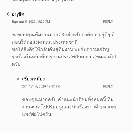
อนุชิต
มิถุนายน 6, 2020 / 9:29 PM
REPLY
ขอขอบคุณทีมงานมากครับสำหรับองค์ความรู้ดีๆ ที่
มอบให้ต่อสังคมและประเทศชาติ
ขอให้สิ่งดีๆให้กลับคืนสู่ทีมงาน พบกับความเจริญ
รุ่งเรืองในหน้าที่การงานประสพกับความสุขตลอดไป
ครับ
เซียงเหมี่ยง
มิถุนายน 6, 2020 / 9:47 PM
REPLY
ขอบคุณมากครับ คำแนะนำติชมทั้งหมดนี้ ทีม
งานจะนำไปปรับปรุงและนำเรื่องราวดี ๆ มาเผย
แพร่ต่อไปครับ