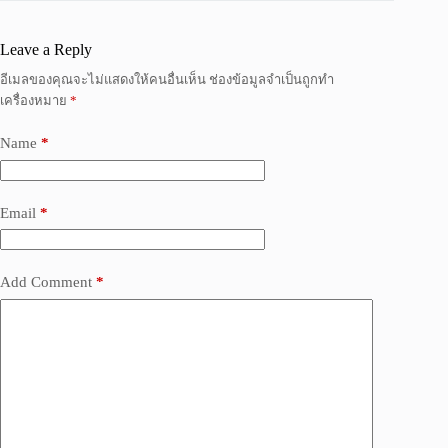
Leave a Reply
อีเมลของคุณจะไม่แสดงให้คนอื่นเห็น
ช่องข้อมูลจำเป็นถูกทำ
เครื่องหมาย
*
Name
*
Email
*
Add Comment
*