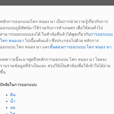
หลักการออกแบบโคก หนอง นา เป็นการนำความรู้เกี่ยวกับการ
ออกแบบภูมิทัศน์มาใช้ร่วมกับการทำเกษตร เพื่อให้คนทั่วไป
สามารถออกแบบเองได้ ในหัวข้อที่แล้วได้พูดเกี่ยวกับ
การออกแบบ
โคก หนองนา
ไปเบื้องต้นแล้ว ซึ่งประกอบไปด้วย หลักการ
ออกแบบ โคก หนอง นา และ
ขั้นตอนการออกแบบ โคก หนอง นา
บทความนี้จะมาพูดถึงหลักการออกแบบ โคก หนอง นา โดยจะ
รวบรวมข้อมูลที่จำเป็นและ สรุปให้เป็นหัวข้อเพื่อให้เข้าใจได้ง่าย
ขึ้น
ปัจจัยในการออกแบบ
ดิน
น้ำ
ลม
ไฟ