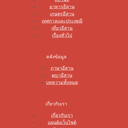
อาหารอีสาน
เกษตรอีสาน
เทศกาลและประเพณี
เที่ยวอีสาน
เรื่องทั่วไป
คลังข้อมูล
ภาษาอีสาน
ผญาอีสาน
บทความทั้งหมด
เกี่ยวกับเรา
เกี่ยวกับเรา
แผนผังเว็บไซต์