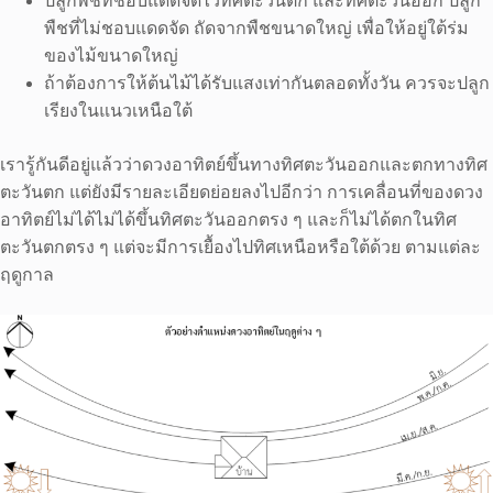
ปลูกพืชที่ชอบแดดจัดไว้ทิศตะวันตก และทิศตะวันออก ปลูก
พืชที่ไม่ชอบแดดจัด ถัดจากพืชขนาดใหญ่ เพื่อให้อยู่ใต้ร่ม
ของไม้ขนาดใหญ่
ถ้าต้องการให้ต้นไม้ได้รับแสงเท่ากันตลอดทั้งวัน ควรจะปลูก
เรียงในแนวเหนือใต้
เรารู้กันดีอยู่แล้วว่าดวงอาทิตย์ขึ้นทางทิศตะวันออกและตกทางทิศ
ตะวันตก แต่ยังมีรายละเอียดย่อยลงไปอีกว่า การเคลื่อนที่ของดวง
อาทิตย์ไม่ได้ไม่ได้ขึ้นทิศตะวันออกตรง ๆ และก็ไม่ได้ตกในทิศ
ตะวันตกตรง ๆ แต่จะมีการเยื้องไปทิศเหนือหรือใต้ด้วย ตามแต่ละ
ฤดูกาล