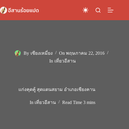
Skip
to
content
By
เซียงเหมี่ยง
On
พฤษภาคม 22, 2016
In
เที่ยวอีสาน
แก่งคุดคู้ สุดแดนสยาม อำเภอเชียงคาน
In
เที่ยวอีสาน
Read Time
3 mins