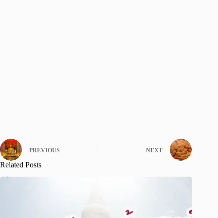
PREVIOUS
NEXT
Related Posts