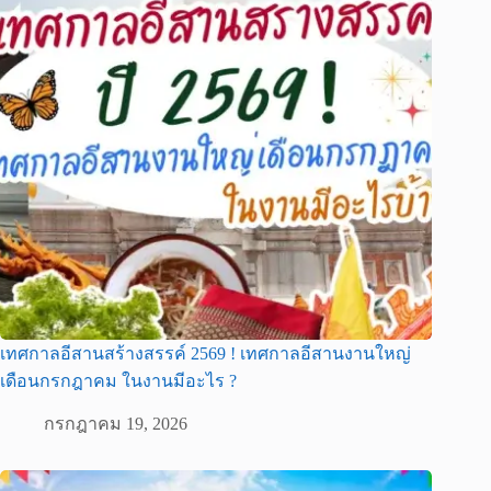
เทศกาลอีสานสร้างสรรค์ 2569 ! เทศกาลอีสานงานใหญ่
เดือนกรกฎาคม ในงานมีอะไร ?
กรกฎาคม 19, 2026