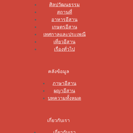
ศิลปวัฒนธรรม
สถานที่
อาหารอีสาน
เกษตรอีสาน
เทศกาลและประเพณี
เที่ยวอีสาน
เรื่องทั่วไป
คลังข้อมูล
ภาษาอีสาน
ผญาอีสาน
บทความทั้งหมด
เกี่ยวกับเรา
เกี่ยวกับเรา