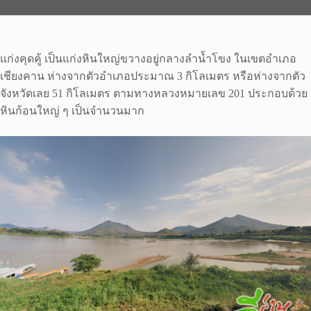
แก่งคุดคู้ เป็นแก่งหินใหญ่ขวางอยู่กลางลำน้ำโขง ในเขตอำเภอ
เชียงคาน ห่างจากตัวอำเภอประมาณ 3 กิโลเมตร หรือห่างจากตัว
จังหวัดเลย 51 กิโลเมตร ตามทางหลวงหมายเลข 201 ประกอบด้วย
หินก้อนใหญ่ ๆ เป็นจำนวนมาก