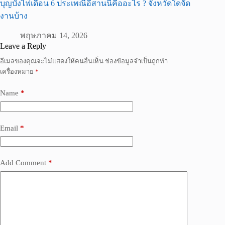
บุญบั้งไฟเดือน 6 ประเพณีอีสานนี้คืออะไร ? จังหวัดใดจัด
งานบ้าง
พฤษภาคม 14, 2026
Leave a Reply
อีเมลของคุณจะไม่แสดงให้คนอื่นเห็น
ช่องข้อมูลจำเป็นถูกทำ
เครื่องหมาย
*
Name
*
Email
*
Add Comment
*