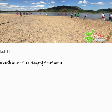
[ads1]
แผนที่เดินทางไปแก่งคุดทู้ จังหวัดเลย