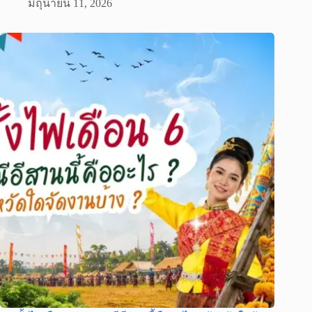
มิถุนายน 11, 2026