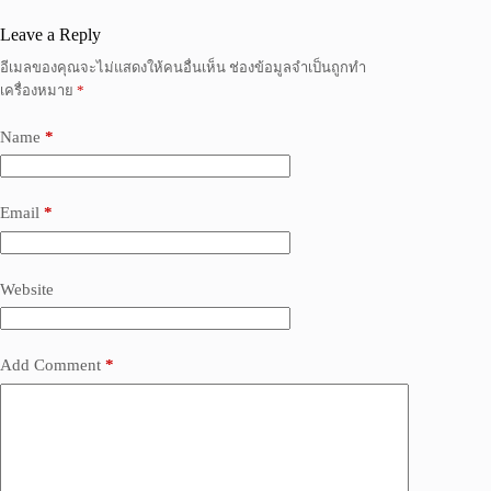
Leave a Reply
อีเมลของคุณจะไม่แสดงให้คนอื่นเห็น
ช่องข้อมูลจำเป็นถูกทำ
เครื่องหมาย
*
Name
*
Email
*
Website
Add Comment
*