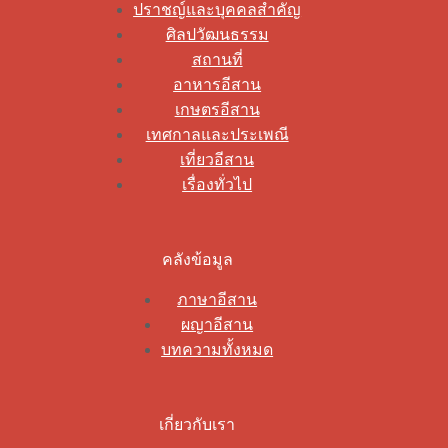
ปราชญ์และบุคคลสำคัญ
ศิลปวัฒนธรรม
สถานที่
อาหารอีสาน
เกษตรอีสาน
เทศกาลและประเพณี
เที่ยวอีสาน
เรื่องทั่วไป
คลังข้อมูล
ภาษาอีสาน
ผญาอีสาน
บทความทั้งหมด
เกี่ยวกับเรา