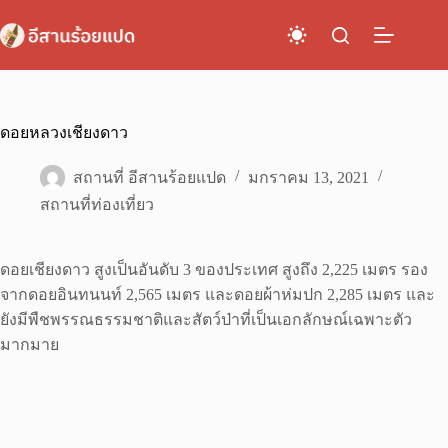
Skip
to
content
ดอยหลวงเชียงดาว
สถานที่ อีสานร้อยแปด
มกราคม 13, 2021
สถานที่ท่องเที่ยว
ดอยเชียงดาว สูงเป็นอันดับ 3 ของประเทศ สูงถึง 2,225 เมตร รอง
จากดอยอินทนนท์ 2,565 เมตร และดอยผ้าห่มปก 2,285 เมตร และ
ยังมีพืชพรรณธรรมชาติและสัตว์ป่าที่เป็นเอกลักษณ์เฉพาะตัว
มากมาย