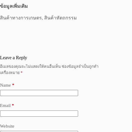
ข้อมูลเพิ่มเติม
สินค้าทางการเกษตร, สินค้าหัตถกรรม
Leave a Reply
อีเมลของคุณจะไม่แสดงให้คนอื่นเห็น
ช่องข้อมูลจำเป็นถูกทำ
เครื่องหมาย
*
Name
*
Email
*
Website