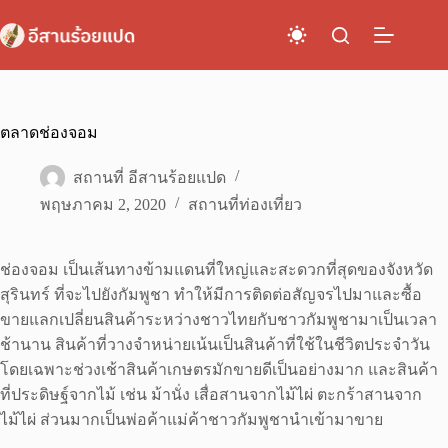
Skip
to
content
ตลาดช่องจอม
สถานที่ อีสานร้อยแปด
พฤษภาคม 2, 2020
สถานที่ท่องเที่ยว
ช่องจอม เป็นเส้นทางข้ามแดนที่ใหญ่และสะดวกที่สุดของจังหวัด
สุรินทร์ ที่จะไปยังกัมพูชา ทำให้มีการติดต่อสัญจรไปมาและซื้อ
ขายแลกเปลี่ยนสินค้าระหว่างชาวไทยกับชาวกัมพูชามาเป็นเวลา
ช้านาน สินค้าที่วางจำหน่ายเน้นเป็นสินค้าที่ใช้ในชีวิตประจำวัน
โดยเฉพาะช่วงเช้าสินค้าเกษตรมักขายดีเป็นอย่างมาก และสินค้า
ที่ประดิษฐ์จากไม้ เช่น ม้านั่ง เสื่อสานจากไม้ไผ่ ตะกร้าสานจาก
ไม้ไผ่ ส่วนมากเป็นพ่อค้าแม่ค้าชาวกัมพูชานำเข้ามาขาย