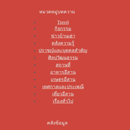
หมวดหมู่บทความ
Travel
กิจกรรม
ข่าวบ้านเฮา
คลังความรู้
ปราชญ์และบุคคลสำคัญ
ศิลปวัฒนธรรม
สถานที่
อาหารอีสาน
เกษตรอีสาน
เทศกาลและประเพณี
เที่ยวอีสาน
เรื่องทั่วไป
คลังข้อมูล