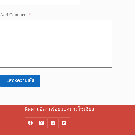
Add Comment
*
แสดงความเห็น
ติดตามอีสานร้อยแปดทางโซเชียล