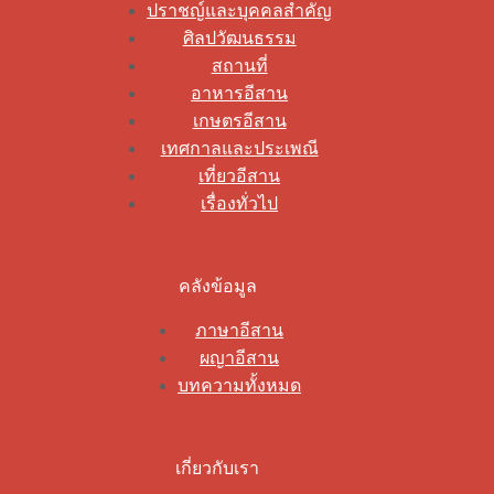
ปราชญ์และบุคคลสำคัญ
ศิลปวัฒนธรรม
สถานที่
อาหารอีสาน
เกษตรอีสาน
เทศกาลและประเพณี
เที่ยวอีสาน
เรื่องทั่วไป
คลังข้อมูล
ภาษาอีสาน
ผญาอีสาน
บทความทั้งหมด
เกี่ยวกับเรา