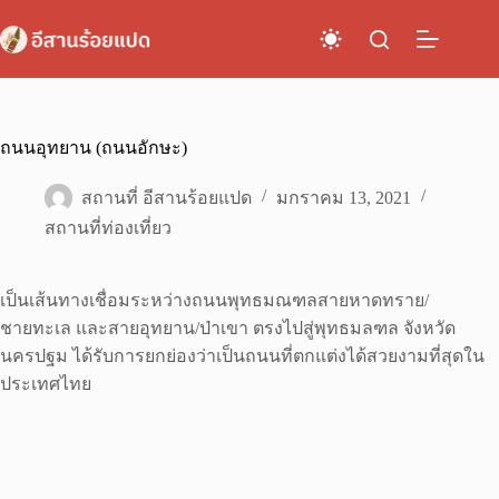
Skip
to
content
ถนนอุทยาน (ถนนอักษะ)
สถานที่ อีสานร้อยแปด
มกราคม 13, 2021
สถานที่ท่องเที่ยว
เป็นเส้นทางเชื่อมระหว่างถนนพุทธมณฑลสายหาดทราย/
ชายทะเล และสายอุทยาน/ป่าเขา ตรงไปสู่พุทธมลฑล จังหวัด
นครปฐม ได้รับการยกย่องว่าเป็นถนนที่ตกแต่งได้สวยงามที่สุดใน
ประเทศไทย