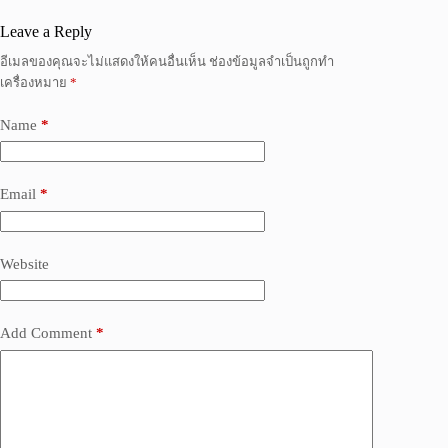
Leave a Reply
อีเมลของคุณจะไม่แสดงให้คนอื่นเห็น
ช่องข้อมูลจำเป็นถูกทำ
เครื่องหมาย
*
Name
*
Email
*
Website
Add Comment
*