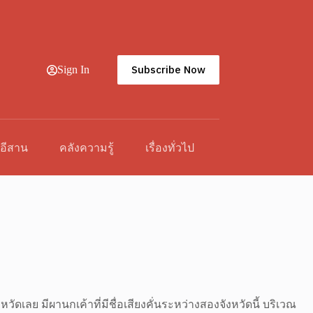
Subscribe Now
Sign In
วอีสาน
คลังความรู้
เรื่องทั่วไป
เลย มีผานกเค้าที่มีชื่อเสียงคั่นระหว่างสองจังหวัดนี้ บริเวณ