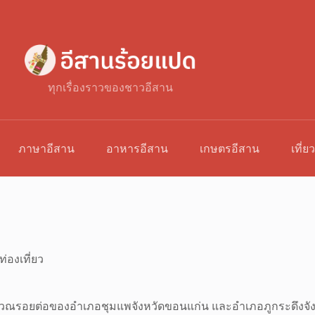
ทุกเรื่องราวของชาวอีสาน
ภาษาอีสาน
อาหารอีสาน
เกษตรอีสาน
เที่ย
ท่องเที่ยว
ริเวณรอยต่อของอำเภอชุมแพจังหวัดขอนแก่น และอำเภอภูกระดึงจังหวัด