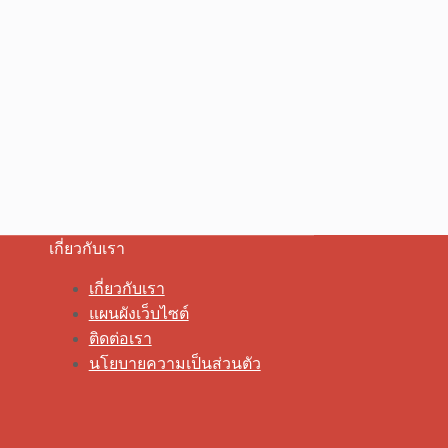
เกี่ยวกับเรา
เกี่ยวกับเรา
แผนผังเว็บไซต์
ติดต่อเรา
นโยบายความเป็นส่วนตัว