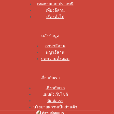
เทศกาลและประเพณี
เที่ยวอีสาน
เรื่องทั่วไป
คลังข้อมูล
ภาษาอีสาน
ผญาอีสาน
บทความทั้งหมด
เกี่ยวกับเรา
เกี่ยวกับเรา
แผนผังเว็บไซต์
ติดต่อเรา
นโยบายความเป็นส่วนตัว