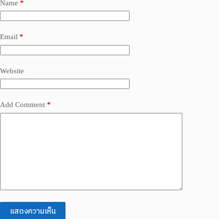
Name
*
Email
*
Website
Add Comment
*
แสดงความเห็น