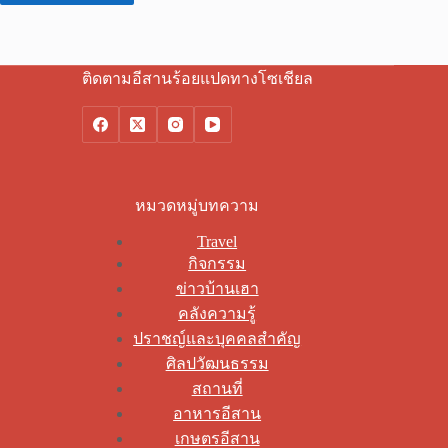
ติดตามอีสานร้อยแปดทางโซเชียล
หมวดหมู่บทความ
Travel
กิจกรรม
ข่าวบ้านเฮา
คลังความรู้
ปราชญ์และบุคคลสำคัญ
ศิลปวัฒนธรรม
สถานที่
อาหารอีสาน
เกษตรอีสาน