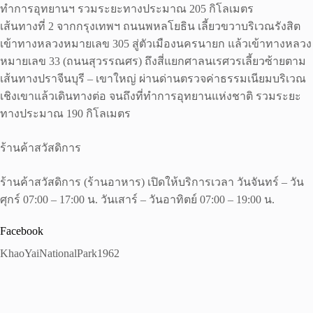
ทำการอุทยานฯ รวมระยะทางประมาณ 205 กิโลเมตร
เส้นทางที่ 2 จากกรุงเทพฯ ถนนพหลโยธิน เลี้ยวขวาบริเวณรังสิต
เข้าทางหลวงหมายเลข 305 สู่ตัวเมืองนครนายก แล้วเข้าทางหลวง
หมายเลข 33 (ถนนสุวรรณศร) ถึงสี่แยกศาลนเรศวรเลี้ยวซ้ายตาม
เส้นทางปราจีนบุรี – เขาใหญ่ ผ่านด่านตรวจค่าธรรมเนียมบริเวณ
เชิงเขาแล้วเดินทางต่อ จนถึงที่ทำการอุทยานแห่งชาติ รวมระยะ
ทางประมาณ 190 กิโลเมตร
ร้านค้าสวัสดิการ
ร้านค้าสวัสดิการ (ร้านอาหาร) เปิดให้บริการเวลา วันจันทร์ – วัน
ศุกร์ 07:00 – 17:00 น. วันเสาร์ – วันอาทิตย์ 07:00 – 19:00 น.
Facebook
KhaoYaiNationalPark1962