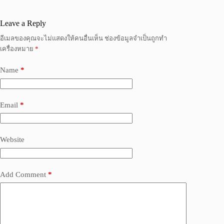
Leave a Reply
อีเมลของคุณจะไม่แสดงให้คนอื่นเห็น
ช่องข้อมูลจำเป็นถูกทำ
เครื่องหมาย
*
Name
*
Email
*
Website
Add Comment
*