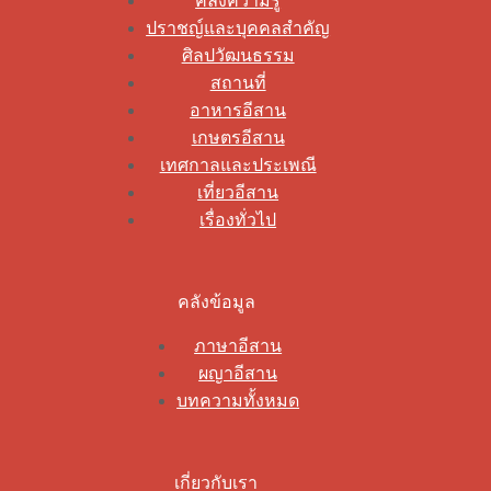
คลังความรู้
ปราชญ์และบุคคลสำคัญ
ศิลปวัฒนธรรม
สถานที่
อาหารอีสาน
เกษตรอีสาน
เทศกาลและประเพณี
เที่ยวอีสาน
เรื่องทั่วไป
คลังข้อมูล
ภาษาอีสาน
ผญาอีสาน
บทความทั้งหมด
เกี่ยวกับเรา