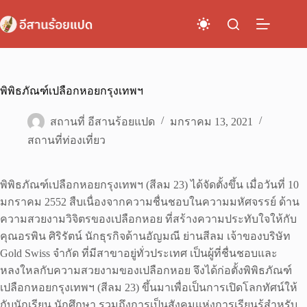
Skip
to
content
พิพิธภัณฑ์เปลือกหอยกรุงเทพฯ
สถานที่ อีสานร้อยแปด
มกราคม 13, 2021
สถานที่ท่องเที่ยว
พิพิธภัณฑ์เปลือกหอยกรุงเทพฯ (สีลม 23) ได้จัดตั้งขึ้น เมื่อวันที่ 10
มกราคม 2552 สืบเนื่องจากความชื่นชอบในความมหัศจรรย์ ด้าน
ความสวยงามวิจิตรของเปลือกหอย ที่สร้างความประทับใจให้กับ
คุณอรพิน ศิริรัตน์ นักธุรกิจด้านอัญมณี ย่านสีลม เจ้าของบริษัท
Gold Swiss จำกัด ที่มีสาขาอยู่ทั่วประเทศ เป็นผู้ที่ชื่นชอบและ
หลงใหลกับความสวยงามของเปลือกหอย จึงได้ก่อตั้งพิพิธภัณฑ์
เปลือกหอยกรุงเทพฯ (สีลม 23) ขึ้นมาเพื่อเป็นการเปิดโลกทัศน์ให้
กับนักเรียน นักศึกษา รวมถึงการเป็นสังคมแห่งการเรียนรู้สำหรับ