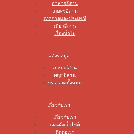
อาหารอีสาน
เกษตรอีสาน
เทศกาลและประเพณี
เที่ยวอีสาน
เรื่องทั่วไป
คลังข้อมูล
ภาษาอีสาน
ผญาอีสาน
บทความทั้งหมด
เกี่ยวกับเรา
เกี่ยวกับเรา
แผนผังเว็บไซต์
ติดต่อเรา