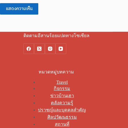
แสดงความเห็น
ติดตามอีสานร้อยแปดทางโซเชียล
หมวดหมู่บทความ
Travel
กิจกรรม
ข่าวบ้านเฮา
คลังความรู้
ปราชญ์และบุคคลสำคัญ
ศิลปวัฒนธรรม
สถานที่