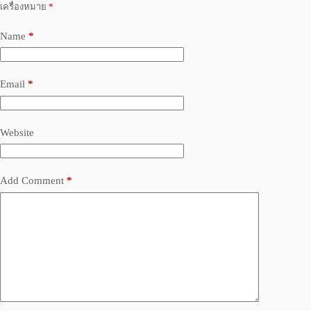
เครื่องหมาย
*
Name
*
Email
*
Website
Add Comment
*