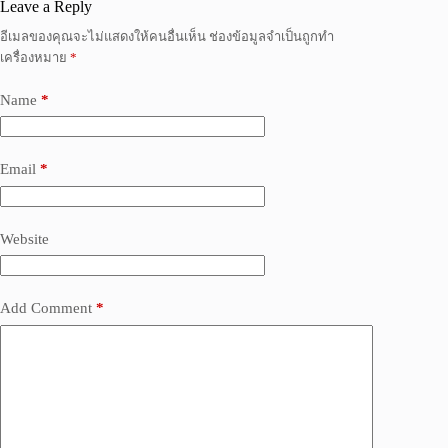
Leave a Reply
อีเมลของคุณจะไม่แสดงให้คนอื่นเห็น
ช่องข้อมูลจำเป็นถูกทำ
เครื่องหมาย
*
Name
*
Email
*
Website
Add Comment
*