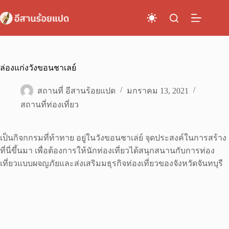
Skip
to
content
ล่องแก่งวังขอนชาเลย์
สถานที่ อีสานร้อยแปด
มกราคม 13, 2021
สถานที่ท่องเที่ยว
เป็นกิจกกรมที่ท้าทาย อยู่ในวังขอนชาเล่ย์ จุดประสงค์ในการสร้าง
ที่นี่ขึ้นมา เพื่อต้องการให้นักท่องเที่ยวได้สนุกสนานกับการท่อง
เที่ยวแบบผจญภัยและส่งเสริมมธุรกิจท่องเที่ยวของจังหวัดจันทบุรี