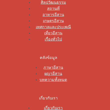
ศิลปวัฒนธรรม
สถานที่
อาหารอีสาน
เกษตรอีสาน
เทศกาลและประเพณี
เที่ยวอีสาน
เรื่องทั่วไป
คลังข้อมูล
ภาษาอีสาน
ผญาอีสาน
บทความทั้งหมด
เกี่ยวกับเรา
เกี่ยวกับเรา