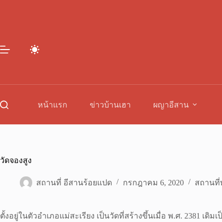
Skip
to
content
หน้าแรก
ข่าวบ้านเฮา
ผญาอีสาน
วัดจองสูง
สถานที่ อีสานร้อยแปด
กรกฎาคม 6, 2020
สถานที่ท
ตั้งอยู่ในตัวอำเภอแม่สะเรียง เป็นวัดที่สร้างขึ้นเมื่อ พ.ศ. 2381 เด