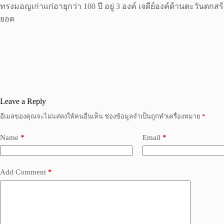
ทรงมอญเก่าแก่อายุกว่า 100 ปี อยู่ 3 องค์ เจดีย์องค์ด้านตะวันตกสร้
ยอด
Leave a Reply
อีเมลของคุณจะไม่แสดงให้คนอื่นเห็น
ช่องข้อมูลจำเป็นถูกทำเครื่องหมาย
*
Name
*
Email
*
Add Comment
*