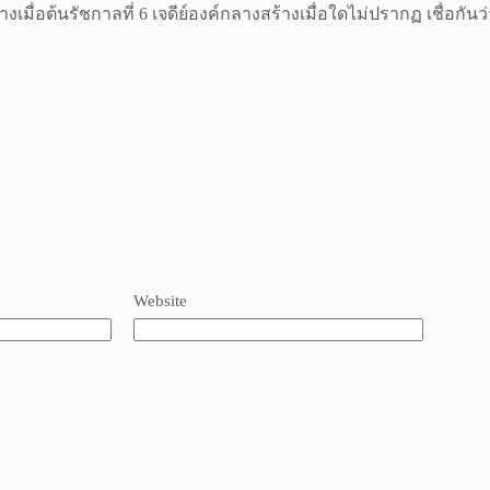
างเมื่อต้นรัชกาลที่ 6 เจดีย์องค์กลางสร้างเมื่อใดไม่ปรากฏ เชื่อกัน
Website