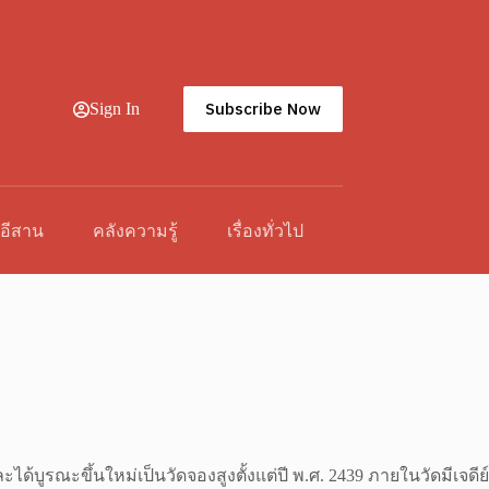
Subscribe Now
Sign In
วอีสาน
คลังความรู้
เรื่องทั่วไป
ละได้บูรณะขึ้นใหม่เป็นวัดจองสูงตั้งแต่ปี พ.ศ. 2439 ภายในวัดมีเจดีย์