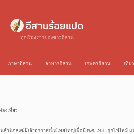
ทุกเรื่องราวของชาวอีสาน
ภาษาอีสาน
อาหารอีสาน
เกษตรอีสาน
เที่ย
่องเที่ยว
ิมเป็นสำนักสงฆ์มีเจ้าอาวาสเป็นไทยใหญ่เมื่อปี พ.ศ. 2431 ถูกไฟไหม้ แ