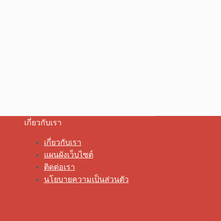
เกี่ยวกับเรา
เกี่ยวกับเรา
แผนผังเว็บไซต์
ติดต่อเรา
นโยบายความเป็นส่วนตัว