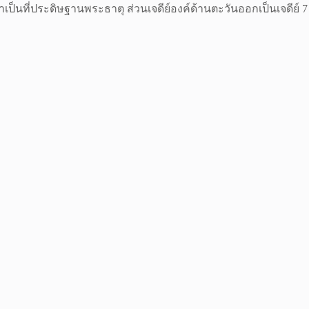
ว่าเป็นที่ประดิษฐานพระธาตุ ส่วนเจดีย์องค์ด้านตะวันออกเป็นเจดีย์ 7