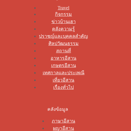
Travel
กิจกรรม
ข่าวบ้านเฮา
คลังความรู้
ปราชญ์และบุคคลสำคัญ
ศิลปวัฒนธรรม
สถานที่
อาหารอีสาน
เกษตรอีสาน
เทศกาลและประเพณี
เที่ยวอีสาน
เรื่องทั่วไป
คลังข้อมูล
ภาษาอีสาน
ผญาอีสาน