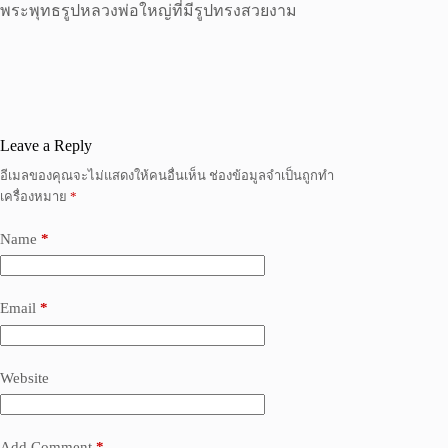
พระพุทธรูปหลวงพ่อใหญ่ที่มีรูปทรงสวยงาม
Leave a Reply
อีเมลของคุณจะไม่แสดงให้คนอื่นเห็น
ช่องข้อมูลจำเป็นถูกทำ
เครื่องหมาย
*
Name
*
Email
*
Website
Add Comment
*