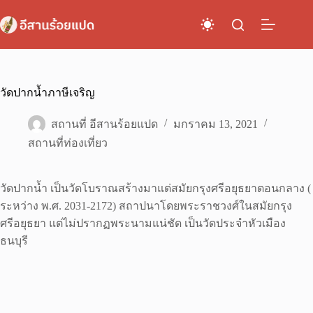
Skip
to
content
วัดปากน้ำภาษีเจริญ
สถานที่ อีสานร้อยแปด
มกราคม 13, 2021
สถานที่ท่องเที่ยว
วัดปากน้ำ เป็นวัดโบราณสร้างมาแต่สมัยกรุงศรีอยุธยาตอนกลาง (
ระหว่าง พ.ศ. 2031-2172) สถาปนาโดยพระราชวงศ์ในสมัยกรุง
ศรีอยุธยา แต่ไม่ปรากฏพระนามแน่ชัด เป็นวัดประจำหัวเมือง
ธนบุรี