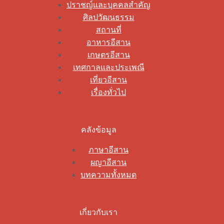
ปราชญ์และบุคคลสำคัญ
ศิลปวัฒนธรรม
สถานที่
อาหารอีสาน
เกษตรอีสาน
เทศกาลและประเพณี
เที่ยวอีสาน
เรื่องทั่วไป
คลังข้อมูล
ภาษาอีสาน
ผญาอีสาน
บทความทั้งหมด
เกี่ยวกับเรา