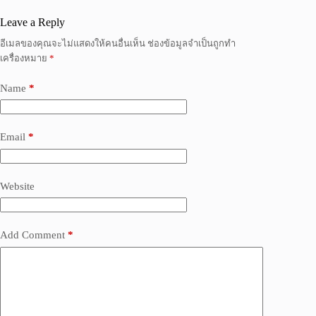
Leave a Reply
อีเมลของคุณจะไม่แสดงให้คนอื่นเห็น
ช่องข้อมูลจำเป็นถูกทำ
เครื่องหมาย
*
Name
*
Email
*
Website
Add Comment
*