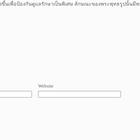
ขึ้นเพื่อป้องกันดูแลรักษาเป็นพิเศษ ลักษณะของพระพุทธรูปนั้นมีพ
Website