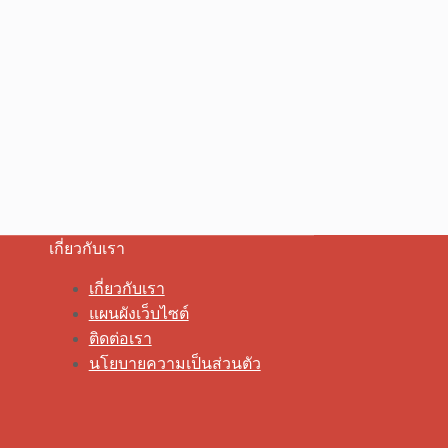
เกี่ยวกับเรา
เกี่ยวกับเรา
แผนผังเว็บไซต์
ติดต่อเรา
นโยบายความเป็นส่วนตัว