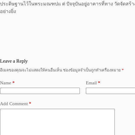
ประดิษฐานไว้ในพระมณฑปแ ต่ ปัจจุบันอยู่อาคารที่ทาง วัดจัดสร้าง
อย่างยิ่ง
Leave a Reply
อีเมลของคุณจะไม่แสดงให้คนอื่นเห็น
ช่องข้อมูลจำเป็นถูกทำเครื่องหมาย
*
Name
*
Email
*
Add Comment
*