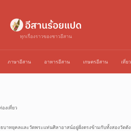
ทุกเรื่องราวของชาวอีสาน
ภาษาอีสาน
อาหารอีสาน
เกษตรอีสาน
เที่ย
่องเที่ยว
ทธบาทยุคลและวัดพระแท่นศิลาอาสน์อยู่ฝั่งตรงข้ามกับทั้งสองวัดดั