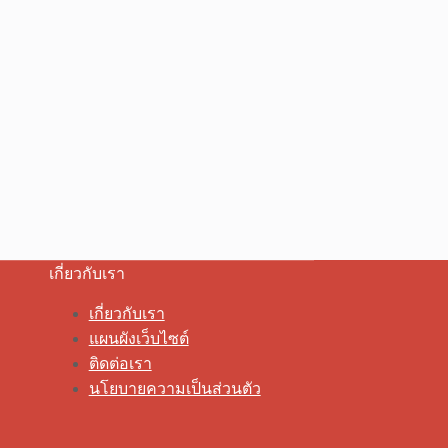
เกี่ยวกับเรา
เกี่ยวกับเรา
แผนผังเว็บไซต์
ติดต่อเรา
นโยบายความเป็นส่วนตัว