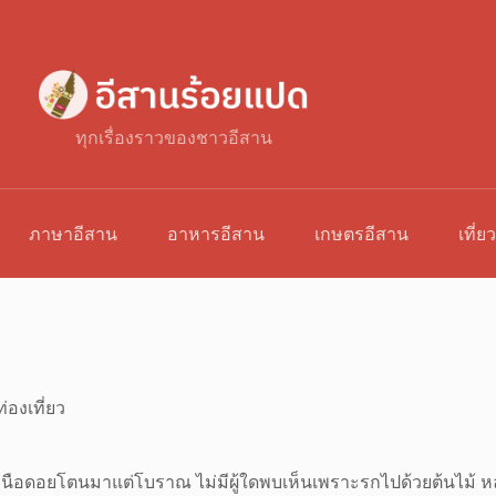
ทุกเรื่องราวของชาวอีสาน
ภาษาอีสาน
อาหารอีสาน
เกษตรอีสาน
เที่ย
่องเที่ยว
่เหนือดอยโตนมาแต่โบราณ ไม่มีผู้ใดพบเห็นเพราะรกไปด้วยต้นไม้