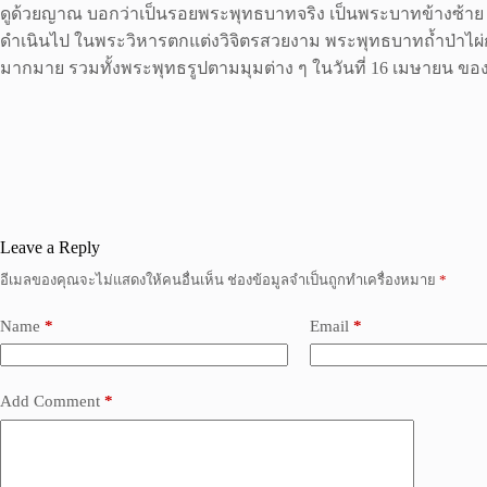
ดูด้วยญาณ บอกว่าเป็นรอยพระพุทธบาทจริง เป็นพระบาทข้างซ้าย 
ดำเนินไป ในพระวิหารตกแต่งวิจิตรสวยงาม พระพุทธบาทถ้ำป่าไผ่
มากมาย รวมทั้งพระพุทธรูปตามมุมต่าง ๆ ในวันที่ 16 เมษายน ของ
Leave a Reply
อีเมลของคุณจะไม่แสดงให้คนอื่นเห็น
ช่องข้อมูลจำเป็นถูกทำเครื่องหมาย
*
Name
*
Email
*
Add Comment
*