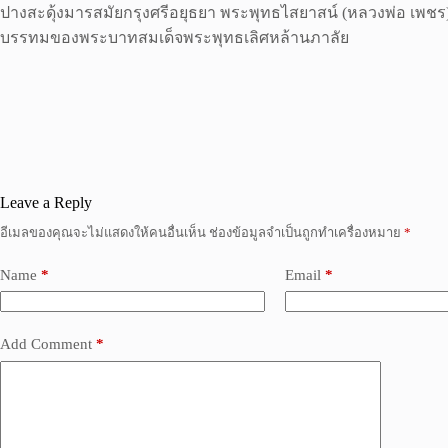
ปางสะดุ้งมารสมัยกรุงศรีอยุธยา พระพุทธไสยาสน์ (หลวงพ่อ เพชร) 
บรรทมของพระบาทสมเด็จพระพุทธเลิศหล้านภาลัย
Leave a Reply
อีเมลของคุณจะไม่แสดงให้คนอื่นเห็น
ช่องข้อมูลจำเป็นถูกทำเครื่องหมาย
*
Name
*
Email
*
Add Comment
*