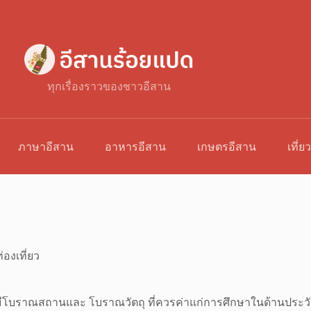
ทุกเรื่องราวของชาวอีสาน
ภาษาอีสาน
อาหารอีสาน
เกษตรอีสาน
เที่ย
่องเที่ยว
ณวัดมีโบราณสถานและ โบราณวัตถุ ที่ควรค่าแก่การศึกษาในด้านประว