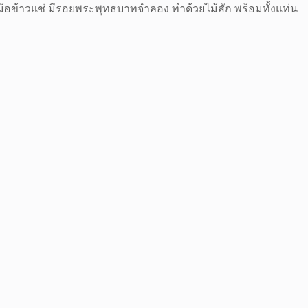
ม้อข้าวแช่ มีรอยพระพุทธบาทจำลอง ทำด้วยไม้สัก พร้อมทั้งแท่น