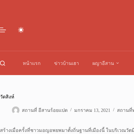
Skip
to
content
หน้าแรก
ข่าวบ้านเฮา
ผญาอีสาน
วัดสิงห์
สถานที่ อีสานร้อยแปด
มกราคม 13, 2021
สถานที่ท
สร้างเมื่อครั้งที่ชาวมอญอพยพมาตั้งถิ่นฐานที่เมืองนี้ ในบริเว