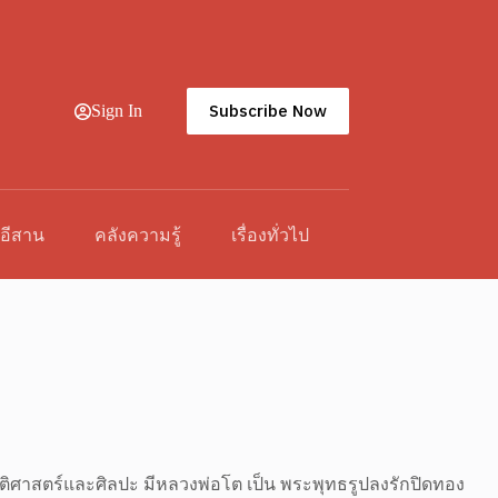
Subscribe Now
Sign In
วอีสาน
คลังความรู้
เรื่องทั่วไป
ัติศาสตร์และศิลปะ มีหลวงพ่อโต เป็น พระพุทธรูปลงรักปิดทอง