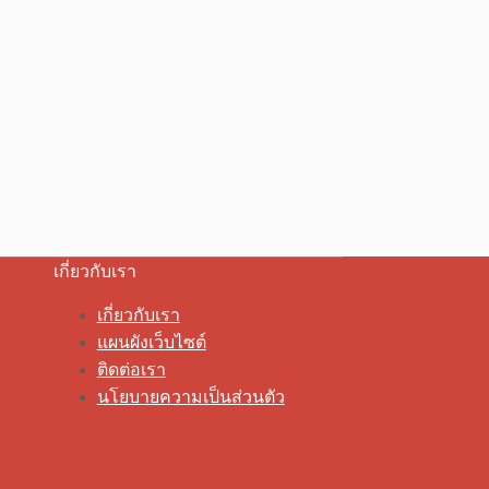
เกี่ยวกับเรา
เกี่ยวกับเรา
แผนผังเว็บไซต์
ติดต่อเรา
นโยบายความเป็นส่วนตัว