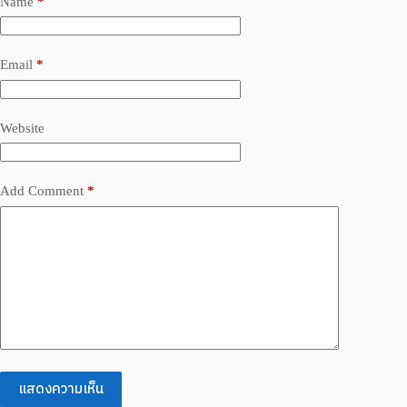
Name
*
Email
*
Website
Add Comment
*
แสดงความเห็น