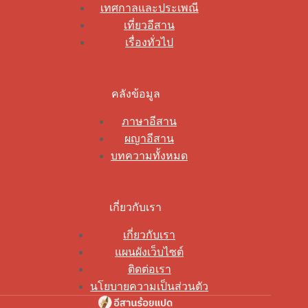
เทศกาลและประเพณี
เที่ยวอีสาน
เรื่องทั่วไป
คลังข้อมูล
ภาษาอีสาน
ผญาอีสาน
บทความทั้งหมด
เกี่ยวกับเรา
เกี่ยวกับเรา
แผนผังเว็บไซต์
ติดต่อเรา
นโยบายความเป็นส่วนตัว