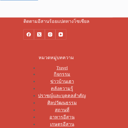
ติดตามอีสานร้อยแปดทางโซเชียล
หมวดหมู่บทความ
Travel
กิจกรรม
ข่าวบ้านเฮา
คลังความรู้
ปราชญ์และบุคคลสำคัญ
ศิลปวัฒนธรรม
สถานที่
อาหารอีสาน
เกษตรอีสาน