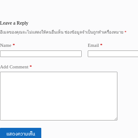
Leave a Reply
อีเมลของคุณจะไม่แสดงให้คนอื่นเห็น
ช่องข้อมูลจำเป็นถูกทำเครื่องหมาย
*
Name
*
Email
*
Add Comment
*
แสดงความเห็น