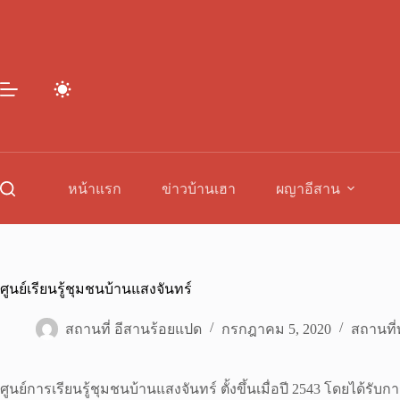
Skip
to
content
หน้าแรก
ข่าวบ้านเฮา
ผญาอีสาน
ศูนย์เรียนรู้ชุมชนบ้านแสงจันทร์
สถานที่ อีสานร้อยแปด
กรกฎาคม 5, 2020
สถานที่ท
ศูนย์การเรียนรู้ชุมชนบ้านแสงจันทร์ ตั้งขึ้นเมื่อปี 2543 โดยได้รั