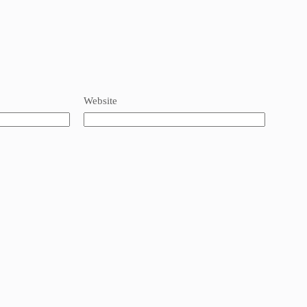
Website