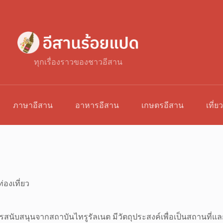
ทุกเรื่องราวของชาวอีสาน
ภาษาอีสาน
อาหารอีสาน
เกษตรอีสาน
เที่ย
่องเที่ยว
บการสนับสนุนจากสถาบันไทรูรัลเนต มีวัตถุประสงค์เพื่อเป็นสถานที่แล