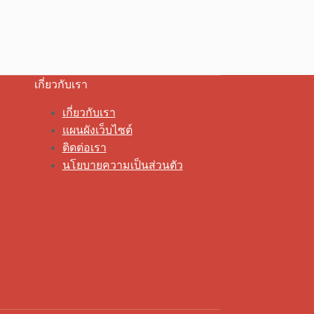
เกี่ยวกับเรา
เกี่ยวกับเรา
แผนผังเว็บไซต์
ติดต่อเรา
นโยบายความเป็นส่วนตัว