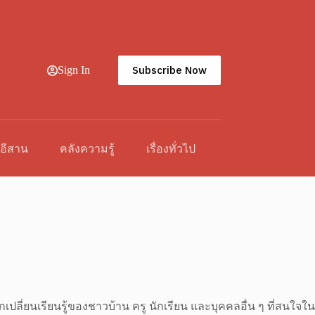
Subscribe Now
Sign In
วอีสาน
คลังความรู้
เรื่องทั่วไป
กเปลี่ยนเรียนรู้ของชาวบ้าน ครู นักเรียน และบุคคลอื่น ๆ ที่สนใจใน