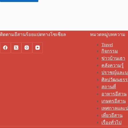
ติดตามอีสานร้อยแปดทางโซเชียล
หมวดหมู่บทความ
Travel
กิจกรรม
ข่าวบ้านเฮา
คลังความรู้
ปราชญ์และบ
ศิลปวัฒนธร
สถานที่
อาหารอีสาน
เกษตรอีสาน
เทศกาลและป
เที่ยวอีสาน
เรื่องทั่วไป