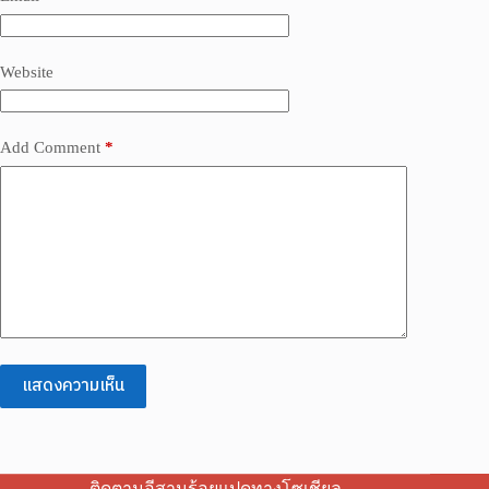
Website
Add Comment
*
แสดงความเห็น
ติดตามอีสานร้อยแปดทางโซเชียล