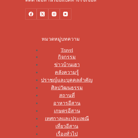
หมวดหมู่บทความ
Travel
กิจกรรม
ข่าวบ้านเฮา
คลังความรู้
ปราชญ์และบุคคลสำคัญ
ศิลปวัฒนธรรม
สถานที่
อาหารอีสาน
เกษตรอีสาน
เทศกาลและประเพณี
เที่ยวอีสาน
เรื่องทั่วไป