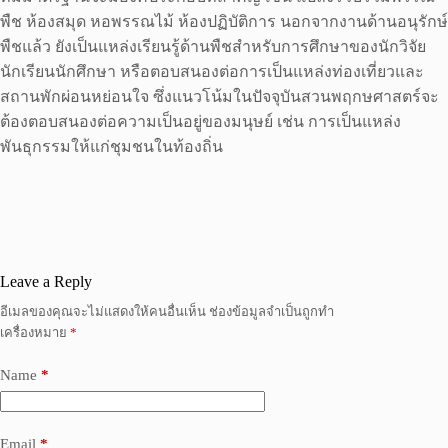
พืช ห้องสมุด หอพรรณไม้ ห้องปฏิบัติการ นอกจากงานด้านอนุรักษ์
พืชแล้ว ยังเป็นแหล่งเรียนรู้ด้านพืชสำหรับการศึกษาของนักวิจัย
นักเรียนนักศึกษา หรือตอบสนองต่อการเป็นแหล่งท่องเที่ยวและ
สถานพักผ่อนหย่อนใจ ซึ่งแนวโน้มในปัจจุบันสวนพฤกษศาสตร์จะ
ต้องตอบสนองต่อความเป็นอยู่ของมนุษย์ เช่น การเป็นแหล่ง
พันธุกรรมให้แก่ชุมชนในท้องถิ่น
Leave a Reply
อีเมลของคุณจะไม่แสดงให้คนอื่นเห็น
ช่องข้อมูลจำเป็นถูกทำ
เครื่องหมาย
*
Name
*
Email
*