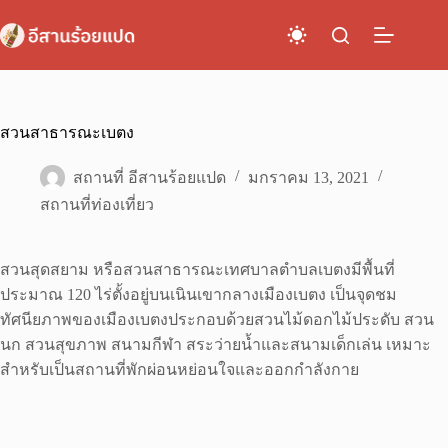
Skip
to
content
สวนสาธารณะเบตง
สถานที่ อีสานร้อยแปด
มกราคม 13, 2021
สถานที่ท่องเที่ยว
สวนสุดสยาม หรือสวนสาธารณะเทศบาลตำบลเบตงมีพื้นที่
ประมาณ 120 ไร่ตั้งอยู่บนเนินเขากลางเมืองเบตง เป็นจุดชม
ทัศนียภาพของเมืองเบตงประกอบด้วยสวนไม้ดอกไม้ประดับ สวน
นก สวนสุขภาพ สนามกีฬา สระว่ายน้ำและสนามเด็กเล่น เหมาะ
สำหรับเป็นสถานที่พักผ่อนหย่อนใจและออกกำลังกาย