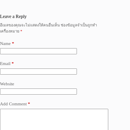
Leave a Reply
อีเมลของคุณจะไม่แสดงให้คนอื่นเห็น
ช่องข้อมูลจำเป็นถูกทำ
เครื่องหมาย
*
Name
*
Email
*
Website
Add Comment
*