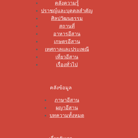
คลังความรู้
ปราชญ์และบุคคลสำคัญ
ศิลปวัฒนธรรม
สถานที่
อาหารอีสาน
เกษตรอีสาน
เทศกาลและประเพณี
เที่ยวอีสาน
เรื่องทั่วไป
คลังข้อมูล
ภาษาอีสาน
ผญาอีสาน
บทความทั้งหมด