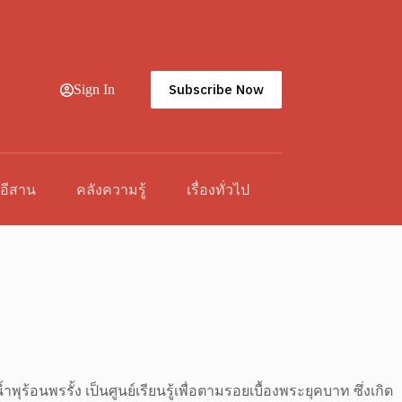
Subscribe Now
Sign In
วอีสาน
คลังความรู้
เรื่องทั่วไป
ร้อนพรรั้ง เป็นศูนย์เรียนรู้เพื่อตามรอยเบื้องพระยุคบาท ซึ่งเกิด