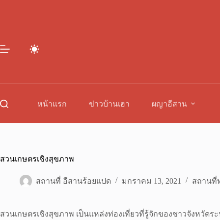
Skip
to
content
หน้าแรก
ข่าวบ้านเฮา
ผญาอีสาน
สวนเกษตรเชิงสุขภาพ
สถานที่ อีสานร้อยแปด
มกราคม 13, 2021
สถานที่ท
สวนเกษตรเชิงสุขภาพ เป็นแหล่งท่องเที่ยวที่รู้จักของชาวจังหวัดระน