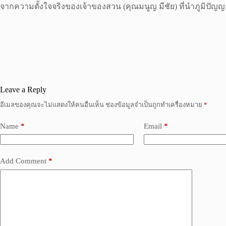
จากความตั้งใจจริงของเจ้าของสวน (คุณมนูญ มีชัย) ที่นำภูมิปัญญาท้
Leave a Reply
อีเมลของคุณจะไม่แสดงให้คนอื่นเห็น
ช่องข้อมูลจำเป็นถูกทำเครื่องหมาย
*
Name
*
Email
*
Add Comment
*