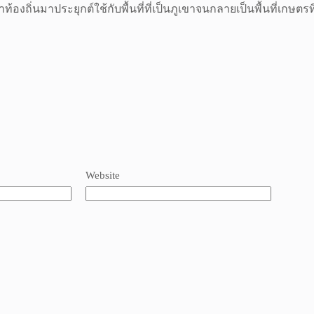
องถิ่นมาประยุกต์ใช้กับพื้นที่ที่เป็นภูเขาจนกลายเป็นพื้นที่เกษตร
Website