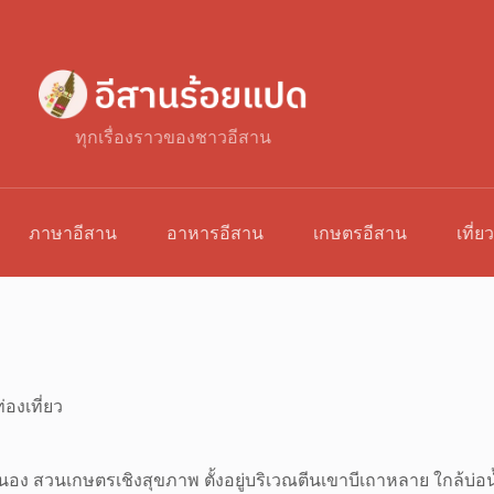
ทุกเรื่องราวของชาวอีสาน
ภาษาอีสาน
อาหารอีสาน
เกษตรอีสาน
เที่ย
่องเที่ยว
อง สวนเกษตรเชิงสุขภาพ ตั้งอยู่บริเวณตีนเขาบีเถาหลาย ใกล้บ่อน้ำพุ