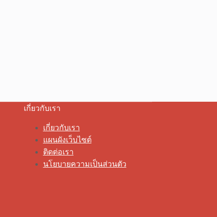
เกี่ยวกับเรา
เกี่ยวกับเรา
แผนผังเว็บไซต์
ติดต่อเรา
นโยบายความเป็นส่วนตัว